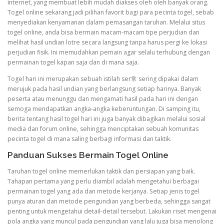
internet, yang membuat lebih mudah diakses oleh oleh banyak orang.
Togel online sekarang jadi pilihan favorit bagi para pecinta togel, sebab
menyediakan kenyamanan dalam pemasangan taruhan. Melalui situs
togel online, anda bisa bermain macam-macam tipe perjudian dan
melihat hasil undian lotre secara langsung tanpa harus pergi ke lokasi
perjudian fisik. Ini memudahkan pemain agar selalu terhubung dengan
permainan togel kapan saja dan di mana saja.
Togel hari ini merupakan sebuah istilah ser常 sering dipakai dalam
merujuk pada hasil undian yang berlangsung setiap harinya. Banyak
peserta atau menunggu dan mengamati hasil pada hari ini dengan
semoga mendapatkan angka-angka keberuntungan. Di samping itu,
berita tentang hasil togel hari ini juga banyak dibagikan melalui sosial
media dan forum online, sehingga menciptakan sebuah komunitas
pecinta togel di mana saling berbagi informasi dan taktik.
Panduan Sukses Bermain Togel Online
Taruhan togel online memerlukan taktik dan persiapan yang baik.
Tahapan pertama yang perlu diambil adalah mengetahui berbagai
permainan togel yang ada dan metode kerjanya. Setiap jenis togel
punya aturan dan metode pengundian yang berbeda, sehingga sangat
penting untuk mengetahui detail-detail tersebut. Lakukan riset mengenai
pola angka yang muncul pada pengundian yang lalu juga bisa menolong