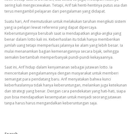
sering kali mengecewakan. Tetapi, Arif tak henti-hentinya putus asa dan
terus mengambil pelajaran dari pengalaman yang didapat.
Suatu hari, Arif memutuskan untuk melakukan taruhan mengikuti sistem
yang ia pelajari lewat referensi yang dapat dipercaya.
Keberuntungannya berubah saat ia mendapatkan angka-angka yang
benar dalam lotto kali ini. Keberhasilan itu tidak hanya memberikan
jumlah uang tetapi memperluas jalannya ke alam yang lebih besar. Ia
mulai menanamkan bagian kemenangannya secara bijak, sehingga
semakin bertambah memperbanyak pundi-pundi kekayaannya.
Saat ini, Arif hidup dalam kenyamanan sebagai jutawan lotto. Ia
menceritakan pengalamannya dengan masyarakat untuk memberi
semangat para pendatang baru. Arif menyatakan bahwa kunci
keberhasilannya tidak hanya keberuntungan, melainkan juga ketekunan
dan strategi yang benar. Dengan cara pendekatan yang hati-hati, siapa
pun bisa mendapatkan kesempatan untuk menjadi seorang jutawan
tanpa harus harus mengandalkan keberuntungan saja.
Search