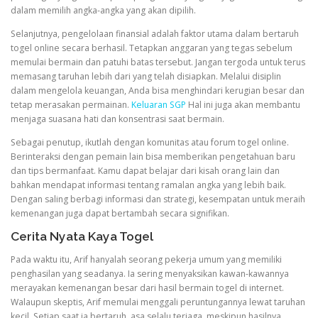
dalam memilih angka-angka yang akan dipilih.
Selanjutnya, pengelolaan finansial adalah faktor utama dalam bertaruh
togel online secara berhasil. Tetapkan anggaran yang tegas sebelum
memulai bermain dan patuhi batas tersebut. Jangan tergoda untuk terus
memasang taruhan lebih dari yang telah disiapkan. Melalui disiplin
dalam mengelola keuangan, Anda bisa menghindari kerugian besar dan
tetap merasakan permainan.
Keluaran SGP
Hal ini juga akan membantu
menjaga suasana hati dan konsentrasi saat bermain.
Sebagai penutup, ikutlah dengan komunitas atau forum togel online.
Berinteraksi dengan pemain lain bisa memberikan pengetahuan baru
dan tips bermanfaat. Kamu dapat belajar dari kisah orang lain dan
bahkan mendapat informasi tentang ramalan angka yang lebih baik.
Dengan saling berbagi informasi dan strategi, kesempatan untuk meraih
kemenangan juga dapat bertambah secara signifikan.
Cerita Nyata Kaya Togel
Pada waktu itu, Arif hanyalah seorang pekerja umum yang memiliki
penghasilan yang seadanya. Ia sering menyaksikan kawan-kawannya
merayakan kemenangan besar dari hasil bermain togel di internet.
Walaupun skeptis, Arif memulai menggali peruntungannya lewat taruhan
kecil. Setiap saat ia bertaruh, asa selalu terjaga, meskipun hasilnya