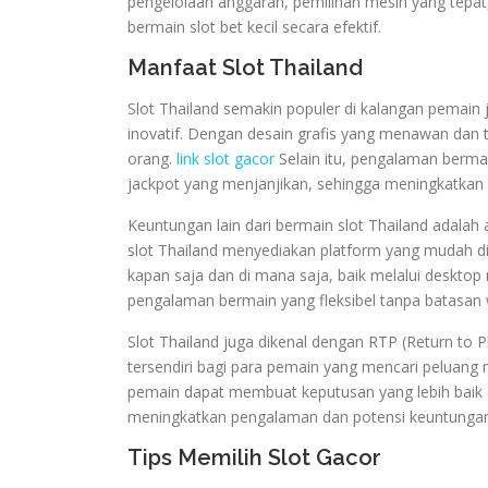
pengelolaan anggaran, pemilihan mesin yang te
bermain slot bet kecil secara efektif.
Manfaat Slot Thailand
Slot Thailand semakin populer di kalangan pemain 
inovatif. Dengan desain grafis yang menawan dan 
orang.
link slot gacor
Selain itu, pengalaman bermai
jackpot yang menjanjikan, sehingga meningkatkan
Keuntungan lain dari bermain slot Thailand adalah 
slot Thailand menyediakan platform yang mudah d
kapan saja dan di mana saja, baik melalui deskto
pengalaman bermain yang fleksibel tanpa batasan 
Slot Thailand juga dikenal dengan RTP (Return to P
tersendiri bagi para pemain yang mencari peluang 
pemain dapat membuat keputusan yang lebih baik da
meningkatkan pengalaman dan potensi keuntungan
Tips Memilih Slot Gacor