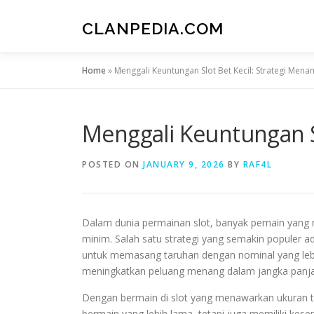
Skip
to
CLANPEDIA.COM
content
Home
»
Menggali Keuntungan Slot Bet Kecil: Strategi Mena
Menggali Keuntungan Sl
POSTED ON
JANUARY 9, 2026
BY
RAF4L
Dalam dunia permainan slot, banyak pemain yang
minim. Salah satu strategi yang semakin populer 
untuk memasang taruhan dengan nominal yang lebih 
meningkatkan peluang menang dalam jangka panj
Dengan bermain di slot yang menawarkan ukuran ta
bermain yang lebih lama, tetapi juga memiliki kese