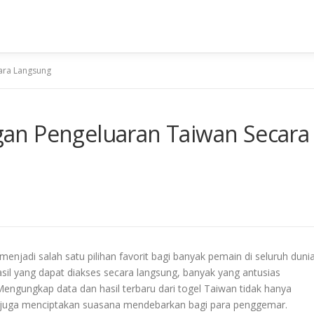
ara Langsung
an Pengeluaran Taiwan Secara
njadi salah satu pilihan favorit bagi banyak pemain di seluruh dunia
il yang dapat diakses secara langsung, banyak yang antusias
engungkap data dan hasil terbaru dari togel Taiwan tidak hanya
i juga menciptakan suasana mendebarkan bagi para penggemar.