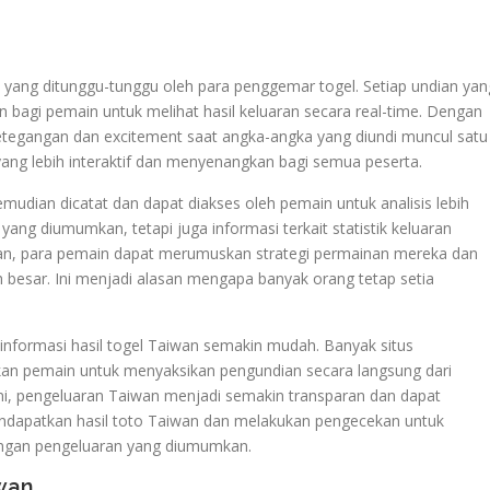
yang ditunggu-tunggu oleh para penggemar togel. Setiap undian yan
bagi pemain untuk melihat hasil keluaran secara real-time. Dengan
etegangan dan excitement saat angka-angka yang diundi muncul satu
ng lebih interaktif dan menyenangkan bagi semua peserta.
kemudian dicatat dan dapat diakses oleh pemain untuk analisis lebih
yang diumumkan, tetapi juga informasi terkait statistik keluaran
an, para pemain dapat merumuskan strategi permainan mereka dan
esar. Ini menjadi alasan mengapa banyak orang tetap setia
an informasi hasil togel Taiwan semakin mudah. Banyak situs
kan pemain untuk menyaksikan pengundian secara langsung dari
, pengeluaran Taiwan menjadi semakin transparan dan dapat
dapatkan hasil toto Taiwan dan melakukan pengecekan untuk
ngan pengeluaran yang diumumkan.
wan