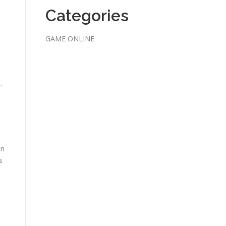
Categories
GAME ONLINE
.
an
s