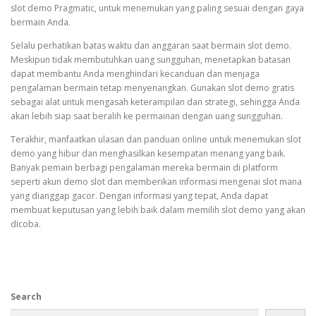
slot demo Pragmatic, untuk menemukan yang paling sesuai dengan gaya
bermain Anda.
Selalu perhatikan batas waktu dan anggaran saat bermain slot demo.
Meskipun tidak membutuhkan uang sungguhan, menetapkan batasan
dapat membantu Anda menghindari kecanduan dan menjaga
pengalaman bermain tetap menyenangkan. Gunakan slot demo gratis
sebagai alat untuk mengasah keterampilan dan strategi, sehingga Anda
akan lebih siap saat beralih ke permainan dengan uang sungguhan.
Terakhir, manfaatkan ulasan dan panduan online untuk menemukan slot
demo yang hibur dan menghasilkan kesempatan menang yang baik.
Banyak pemain berbagi pengalaman mereka bermain di platform
seperti akun demo slot dan memberikan informasi mengenai slot mana
yang dianggap gacor. Dengan informasi yang tepat, Anda dapat
membuat keputusan yang lebih baik dalam memilih slot demo yang akan
dicoba.
Search