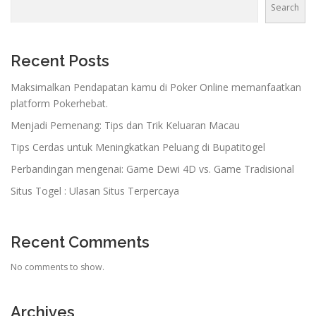
Search
Recent Posts
Maksimalkan Pendapatan kamu di Poker Online memanfaatkan
platform Pokerhebat.
Menjadi Pemenang: Tips dan Trik Keluaran Macau
Tips Cerdas untuk Meningkatkan Peluang di Bupatitogel
Perbandingan mengenai: Game Dewi 4D vs. Game Tradisional
Situs Togel : Ulasan Situs Terpercaya
Recent Comments
No comments to show.
Archives