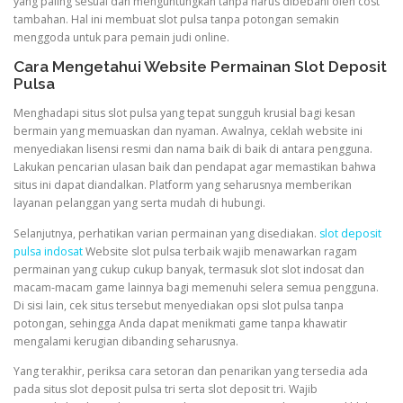
yang paling sesuai dan menguntungkan tanpa harus dibebani oleh cost
tambahan. Hal ini membuat slot pulsa tanpa potongan semakin
menggoda untuk para pemain judi online.
Cara Mengetahui Website Permainan Slot Deposit
Pulsa
Menghadapi situs slot pulsa yang tepat sungguh krusial bagi kesan
bermain yang memuaskan dan nyaman. Awalnya, ceklah website ini
menyediakan lisensi resmi dan nama baik di baik di antara pengguna.
Lakukan pencarian ulasan baik dan pendapat agar memastikan bahwa
situs ini dapat diandalkan. Platform yang seharusnya memberikan
layanan pelanggan yang serta mudah di hubungi.
Selanjutnya, perhatikan varian permainan yang disediakan.
slot deposit
pulsa indosat
Website slot pulsa terbaik wajib menawarkan ragam
permainan yang cukup cukup banyak, termasuk slot slot indosat dan
macam-macam game lainnya bagi memenuhi selera semua pengguna.
Di sisi lain, cek situs tersebut menyediakan opsi slot pulsa tanpa
potongan, sehingga Anda dapat menikmati game tanpa khawatir
mengalami kerugian dibanding seharusnya.
Yang terakhir, periksa cara setoran dan penarikan yang tersedia ada
pada situs slot deposit pulsa tri serta slot deposit tri. Wajib