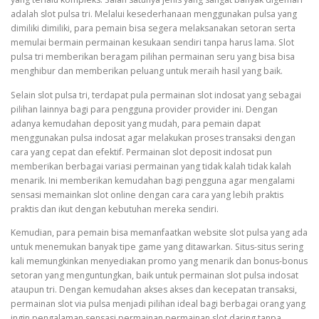
adalah slot pulsa tri. Melalui kesederhanaan menggunakan pulsa yang
dimiliki dimiliki, para pemain bisa segera melaksanakan setoran serta
memulai bermain permainan kesukaan sendiri tanpa harus lama. Slot
pulsa tri memberikan beragam pilihan permainan seru yang bisa bisa
menghibur dan memberikan peluang untuk meraih hasil yang baik.
Selain slot pulsa tri, terdapat pula permainan slot indosat yang sebagai
pilihan lainnya bagi para pengguna provider provider ini. Dengan
adanya kemudahan deposit yang mudah, para pemain dapat
menggunakan pulsa indosat agar melakukan proses transaksi dengan
cara yang cepat dan efektif. Permainan slot deposit indosat pun
memberikan berbagai variasi permainan yang tidak kalah tidak kalah
menarik. Ini memberikan kemudahan bagi pengguna agar mengalami
sensasi memainkan slot online dengan cara cara yang lebih praktis
praktis dan ikut dengan kebutuhan mereka sendiri.
Kemudian, para pemain bisa memanfaatkan website slot pulsa yang ada
untuk menemukan banyak tipe game yang ditawarkan. Situs-situs sering
kali memungkinkan menyediakan promo yang menarik dan bonus-bonus
setoran yang menguntungkan, baik untuk permainan slot pulsa indosat
ataupun tri. Dengan kemudahan akses akses dan kecepatan transaksi,
permainan slot via pulsa menjadi pilihan ideal bagi berbagai orang yang
ingin pengalaman sensasi permainan permainan slot daring tanpa.