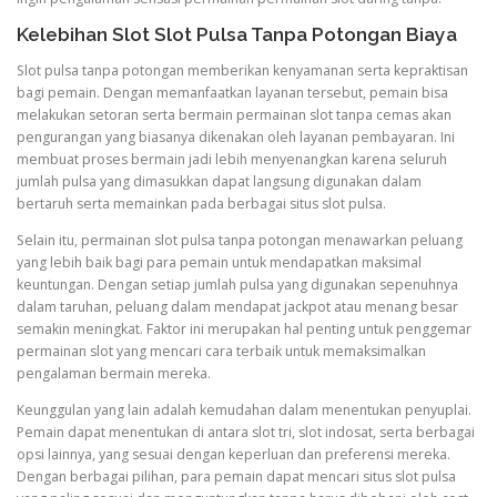
Kelebihan Slot Slot Pulsa Tanpa Potongan Biaya
Slot pulsa tanpa potongan memberikan kenyamanan serta kepraktisan
bagi pemain. Dengan memanfaatkan layanan tersebut, pemain bisa
melakukan setoran serta bermain permainan slot tanpa cemas akan
pengurangan yang biasanya dikenakan oleh layanan pembayaran. Ini
membuat proses bermain jadi lebih menyenangkan karena seluruh
jumlah pulsa yang dimasukkan dapat langsung digunakan dalam
bertaruh serta memainkan pada berbagai situs slot pulsa.
Selain itu, permainan slot pulsa tanpa potongan menawarkan peluang
yang lebih baik bagi para pemain untuk mendapatkan maksimal
keuntungan. Dengan setiap jumlah pulsa yang digunakan sepenuhnya
dalam taruhan, peluang dalam mendapat jackpot atau menang besar
semakin meningkat. Faktor ini merupakan hal penting untuk penggemar
permainan slot yang mencari cara terbaik untuk memaksimalkan
pengalaman bermain mereka.
Keunggulan yang lain adalah kemudahan dalam menentukan penyuplai.
Pemain dapat menentukan di antara slot tri, slot indosat, serta berbagai
opsi lainnya, yang sesuai dengan keperluan dan preferensi mereka.
Dengan berbagai pilihan, para pemain dapat mencari situs slot pulsa