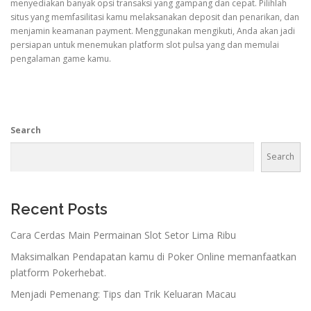
menyediakan banyak opsi transaksi yang gampang dan cepat. Pilihlah
situs yang memfasilitasi kamu melaksanakan deposit dan penarikan, dan
menjamin keamanan payment. Menggunakan mengikuti, Anda akan jadi
persiapan untuk menemukan platform slot pulsa yang dan memulai
pengalaman game kamu.
Search
Search
Recent Posts
Cara Cerdas Main Permainan Slot Setor Lima Ribu
Maksimalkan Pendapatan kamu di Poker Online memanfaatkan
platform Pokerhebat.
Menjadi Pemenang: Tips dan Trik Keluaran Macau