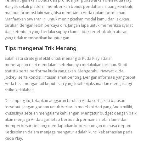
Terakhir, gunakan bonus dan promosi yang ditawarkan oleh Kuda Play.
Banyak sekali platform memberikan bonus pendaftaran, uang kembali,
maupun promosi lain yang bisa membantu Anda dalam permainan.
Manfaatkan tawaran ini untuk meningkatkan modal kamu dan lakukan
taruhan dengan lebih percaya diri. Jangan lupa untuk memeriksa syarat
dan ketentuan yang berlaku supaya kamu tidak terjebak oleh aturan
yang tidak memberikan keuntungan.
Tips mengenai Trik Menang
Salah satu strategi efektif untuk menang di Kuda Play adalah
menerapkan riset mendalam sebelumnya melakukan taruhan. Studi
statistik serta performa kuda yang akan. Mengetahui riwayat kuda,
jockey, serta kondisi lintasan amat penting. Dengan informasi yang tepat,
Anda bisa mengambil keputusan yang lebih bijaksana dan mengurangi
risiko kekalahan.
Di samping itu, tetapkan anggaran taruhan Anda serta ikuti batasan
tersebut. Jangan godaan untuk bertaruh melebihi dari yang Anda miliki,
khususnya setelah mengalami kehilangan. Mengatur budget dengan baik
akan menjaga Anda agar tetap berada di permainan lebih lama dan
memperbesar peluang mendapatkan keberuntungan di masa depan.
Kedisiplinan dalam menjaga mengatur adalah kunci keberhasilan pada
Kuda Play.