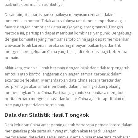
baik untuk permainan berikutnya.
Di samping itu, partisipan sebaiknya menyusun rencana dalam
menentukan nomor. Tidak ada salahnya untuk mencampurkan angka
favorit dengan nomor acak atau angka yang jarang muncul. Dengan
metode ini, partisipan dapat membuat kombinasi yang unik. Bergabung
dengan komunitas yang membahas toto china juga dapat memberikan
wawasan lebih karena mereka sering menyampaikan tips dan trik
mengenai pengeluaran China yang bisa jadi referensi bagi beberapa
pemain.
Akhir kata, esensial untuk bermain dengan bijak dan tidak terpengaruh
emosi. Tetap kontrol anggaran dan jangan sampai terpuruk dalam
aktivitas berlebihan. Memanfaatkan data China secara teratur dan
berpikir logis akan amat membantu dalam meningkatkan peluang
memenangkan Toto China. Pastikan juga untuk senantiasa mengikuti
berita terbaru mengenai hasil dan keluar China agar tetap di jalan di
rute yang tepat dalam permainan.
Data dan Statistik Hasil Tiongkok
Data keluaran China amat penting untuk beberapa pemain lotere dalam
menganalisa pola serta alur yang mungkin akan terjadi. Dengan
mempelajari data-data sebelumnya, pemain bisa menerima gambaran