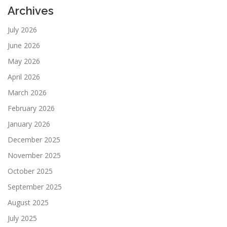
Archives
July 2026
June 2026
May 2026
April 2026
March 2026
February 2026
January 2026
December 2025
November 2025
October 2025
September 2025
August 2025
July 2025