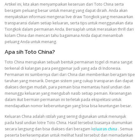
Artikel ini, kita akan menyampaikan keseruan dari Toto China serta
beragam peluang besar untuk menang yang dapat diraih. Anda akan
menyaksikan informasi mengenai live draw Tiongkok yang menawarkan
transparansi dalam setiap keluaran, serta tips untuk menggunakan data
Tiongkok dalam permainan Anda. Bersiaplah untuk merasakan thrill dari
kolam China dan mencari tahu bagaimana Anda dapat menambah
peluang Anda untuk menang.
Apa sih Toto China?
Toto China merupakan sebuah bentuk permainan togel di mana sangat
terkenal di kalangan para penggemar judi yang ada di Indonesia.
Permainan ini sumbernya dari dari China dan memberikan beragam tipe
taruhan yang menarik. Dengan sistem yang cukup transparan dan dapat
diakses dengan mudah, para pemain bisa memantau hasil undian dan
menunggu keluaran yang mengubah nasib setiap pemain. Kesenangan
dalam ikut bermain permainan ini terletak pada ekspektasi untuk
mendapatkan nomor keberuntungan yang bisa bisa keuntungan besar.
Keluaran China adalah istilah yang sering digunakan untuk menunjuk
pada hasil undian lotre Toto China. Hasil tersebut biasanya diumumkan
secara langsung dan bisa diakses dari beragam
keluaran china
. Semua
peserta berkesempatan untuk melihat hasil tersebut dan memadankan