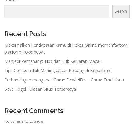
Search
Recent Posts
Maksimalkan Pendapatan kamu di Poker Online memanfaatkan
platform Pokerhebat.
Menjadi Pemenang: Tips dan Trik Keluaran Macau
Tips Cerdas untuk Meningkatkan Peluang di Bupatitogel
Perbandingan mengenai: Game Dewi 4D vs. Game Tradisional
Situs Togel : Ulasan Situs Terpercaya
Recent Comments
No comments to show.