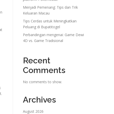
Menjadi Pemenang: Tips dan Trik
an
Keluaran Macau
Tips Cerdas untuk Meningkatkan
Peluang di Bupatitogel
at
Perbandingan mengenai: Game Dewi
4D vs. Game Tradisional
Recent
Comments
No comments to show.
k
t.
Archives
August 2026