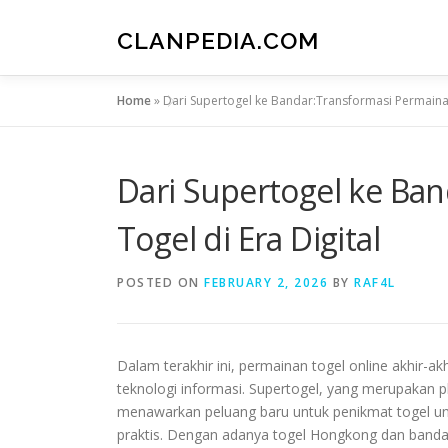
Skip
to
CLANPEDIA.COM
content
Home
»
Dari Supertogel ke Bandar:Transformasi Permainan
Dari Supertogel ke Ba
Togel di Era Digital
POSTED ON
FEBRUARY 2, 2026
BY
RAF4L
Dalam terakhir ini, permainan togel online akhir-a
teknologi informasi. Supertogel, yang merupakan 
menawarkan peluang baru untuk penikmat togel unt
praktis. Dengan adanya togel Hongkong dan bandar