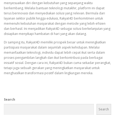
menyesuaikan diri dengan kebutuhan yang sepanjang waktu
berkembang. Melalui bantuan teknologi mutakhir, platform ini dapat
terus berinovasi dan menyediakan solusi yang relevan. Bermula dari
layanan sektor publik hingga edukasi, Rakyat4D berkomitmen untuk
memenuhi kebutuhan masyarakat dengan metode yang lebih efisien
dan berhasil. Ini menjadikan Rakyat4D sebagai solusi berkelanjutan yang
disiapkan menyikapi hambatan di hari yang akan datang.
Di samping itu, Rakyat4D memiliki prospek besar untuk meningkatkan
partisipasi masyarakat dalam sejumlah aspek kehidupan. Melalui
memanfaatkan teknologi, individu dapat lebih cepat ikut serta dalam
proses pengambilan langkah dan ikut berkontribusi pada berbagai
inisiatif sosial. Dengan cara ini, Rakyat4D bukan cuma sekadar perangkat,
tetapi juga sebuah gerakan yang meningkatkan masyarakat untuk
menghasilkan transformasi positif dalam lingkungan mereka.
Search
Search