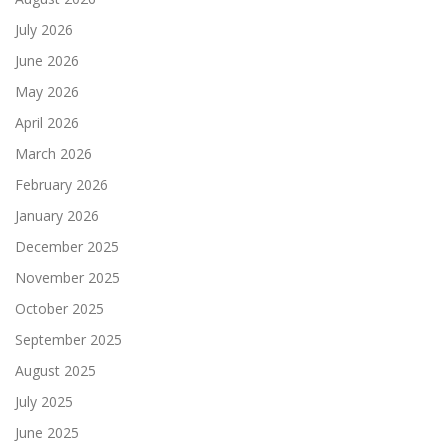
July 2026
June 2026
May 2026
April 2026
March 2026
February 2026
January 2026
December 2025
November 2025
October 2025
September 2025
August 2025
July 2025
June 2025