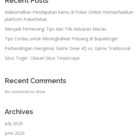
Recent Posts
Maksimalkan Pendapatan kamu di Poker Online memanfaatkan
platform Pokerhebat.
Menjadi Pemenang: Tips dan Trik Keluaran Macau
Tips Cerdas untuk Meningkatkan Peluang di Bupatitogel
Perbandingan mengenai: Game Dewi 4D vs. Game Tradisional
Situs Togel : Ulasan Situs Terpercaya
Recent Comments
No comments to show.
Archives
July 2026
June 2026