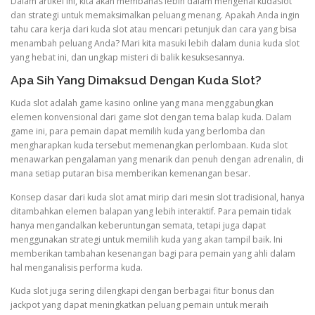
Dalam artikel ini, kita akan membahas lebih dalam mengenai kudaslot
dan strategi untuk memaksimalkan peluang menang. Apakah Anda ingin
tahu cara kerja dari kuda slot atau mencari petunjuk dan cara yang bisa
menambah peluang Anda? Mari kita masuki lebih dalam dunia kuda slot
yang hebat ini, dan ungkap misteri di balik kesuksesannya.
Apa Sih Yang Dimaksud Dengan Kuda Slot?
Kuda slot adalah game kasino online yang mana menggabungkan
elemen konvensional dari game slot dengan tema balap kuda. Dalam
game ini, para pemain dapat memilih kuda yang berlomba dan
mengharapkan kuda tersebut memenangkan perlombaan. Kuda slot
menawarkan pengalaman yang menarik dan penuh dengan adrenalin, di
mana setiap putaran bisa memberikan kemenangan besar.
Konsep dasar dari kuda slot amat mirip dari mesin slot tradisional, hanya
ditambahkan elemen balapan yang lebih interaktif. Para pemain tidak
hanya mengandalkan keberuntungan semata, tetapi juga dapat
menggunakan strategi untuk memilih kuda yang akan tampil baik. Ini
memberikan tambahan kesenangan bagi para pemain yang ahli dalam
hal menganalisis performa kuda.
Kuda slot juga sering dilengkapi dengan berbagai fitur bonus dan
jackpot yang dapat meningkatkan peluang pemain untuk meraih