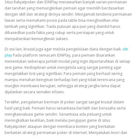
Situs Rakyatpoker dan IDNPlay menawarkan banyak varian permainan
dan taruhan yang memungkinkan pemain agar memilih berdasarkan
dengan skill dan strategi dirinya sendiri. Mengamati tendensi permainan
lawan serta memahami posisi pada table bisa menghasilkan nilai
tambah yang signifikan. Tiada putusan apa pun yang diambil harus
dibasedkan pada fakta yang cukup serta persiapan yang untuk
menyukseskan kemungkinan sukses.
Di sisi lain, krusial juga agar melola pengelolaan dana dengan baik.
idn
play
Pada platform semacam IDNPlay, para pemain disarankan
menentukan seberapa jumlah modal yang ingin dipertaruhkan di setiap
sesi game. Kedisiplinan untuk mengelola uang sangat penting agar
mengelakkan lost yang signifikan. Para pemain yang berhasil sering
mampu menahan keinginan terhadap bet yang tidak terencana yang
mungkin membawa kerugian, sehingga strategi jangka lama dapat
dijalankan secara semakin efisien.
Terakhir, pengalaman bermain di poker sangat sangat krusial dalam
hasil yang baik. Pemain harus senantiasa berlatih dan berusaha serta
mengkaevaluasi game sendiri. Senantiasa ada peluang untuk
meningkatkan keahlian, baik melalui pengujian game di situs
Rakyatpoker ataupun dengan membaca konten yang berkaitan
berkaitan strategi permainan poker di internet. Menyatukan teori dan