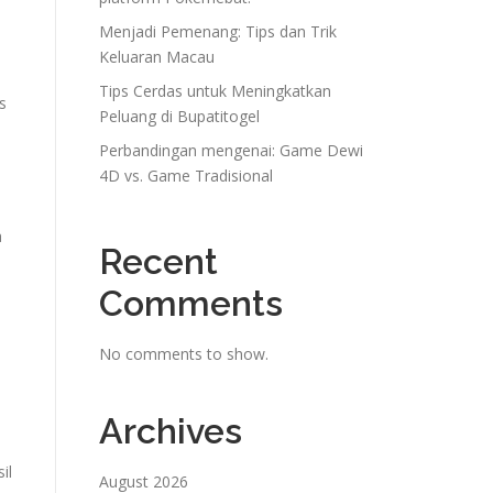
Menjadi Pemenang: Tips dan Trik
Keluaran Macau
Tips Cerdas untuk Meningkatkan
s
Peluang di Bupatitogel
Perbandingan mengenai: Game Dewi
4D vs. Game Tradisional
a
Recent
Comments
No comments to show.
Archives
il
August 2026