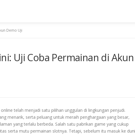
Akun Demo Uji
ini: Uji Coba Permainan di Akun
online telah menjadi satu pilihan unggulan di lingkungan penjudi.
ang menarik, serta peluang untuk meraih penghargaan yang besar,
man yang terlalu berbeda. Salah satu pabrikan game yang cukup
itas serta mutu permainan slotnya. Tetapi, sebelum itu masuk ke dun