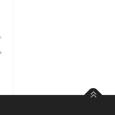
i,
ik
s