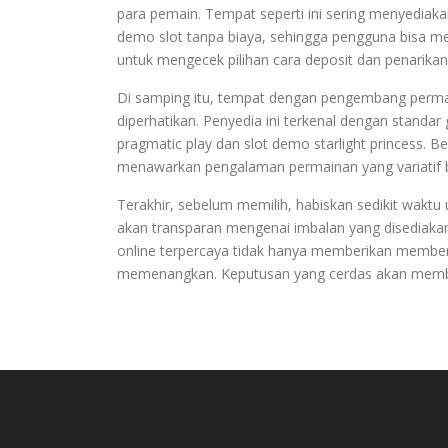
para pemain. Tempat seperti ini sering menyediaka
demo slot tanpa biaya, sehingga pengguna bisa 
untuk mengecek pilihan cara deposit dan penarikan
Di samping itu, tempat dengan pengembang permai
diperhatikan. Penyedia ini terkenal dengan standa
pragmatic play dan slot demo starlight princess.
menawarkan pengalaman permainan yang variatif buat
Terakhir, sebelum memilih, habiskan sedikit waktu
akan transparan mengenai imbalan yang disediakan
online terpercaya tidak hanya memberikan membe
memenangkan. Keputusan yang cerdas akan memberik