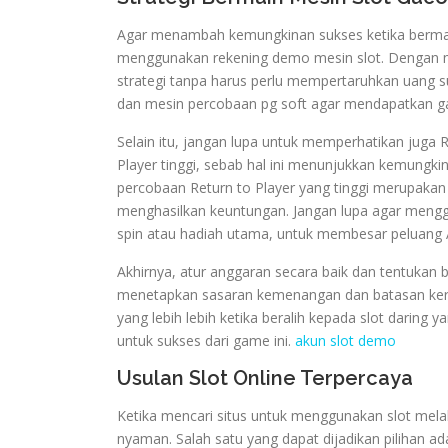
Agar menambah kemungkinan sukses ketika bermain
menggunakan rekening demo mesin slot. Dengan 
strategi tanpa harus perlu mempertaruhkan uang
dan mesin percobaan pg soft agar mendapatkan ga
Selain itu, jangan lupa untuk memperhatikan juga RTP
Player tinggi, sebab hal ini menunjukkan kemungki
percobaan Return to Player yang tinggi merupakan 
menghasilkan keuntungan. Jangan lupa agar menggu
spin atau hadiah utama, untuk membesar peluang 
Akhirnya, atur anggaran secara baik dan tentukan 
menetapkan sasaran kemenangan dan batasan kerug
yang lebih lebih ketika beralih kepada slot daring
untuk sukses dari game ini.
akun slot demo
Usulan Slot Online Terpercaya
Ketika mencari situs untuk menggunakan slot melal
nyaman. Salah satu yang dapat dijadikan pilihan ada