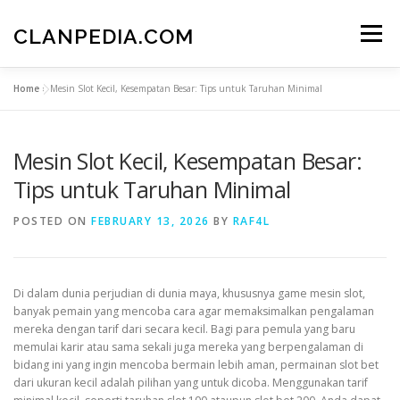
Skip
to
CLANPEDIA.COM
Menu
content
Home
»
Mesin Slot Kecil, Kesempatan Besar: Tips untuk Taruhan Minimal
Mesin Slot Kecil, Kesempatan Besar:
Tips untuk Taruhan Minimal
POSTED ON
FEBRUARY 13, 2026
BY
RAF4L
Di dalam dunia perjudian di dunia maya, khususnya game mesin slot,
banyak pemain yang mencoba cara agar memaksimalkan pengalaman
mereka dengan tarif dari secara kecil. Bagi para pemula yang baru
memulai karir atau sama sekali juga mereka yang berpengalaman di
bidang ini yang ingin mencoba bermain lebih aman, permainan slot bet
dari ukuran kecil adalah pilihan yang untuk dicoba. Menggunakan tarif