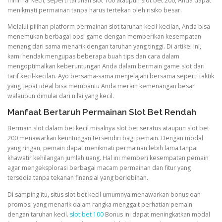
minimal kecil, seperti taruhan slot 100 ataupun slot bet 200, Anda dapat
menikmati permainan tanpa harus tertekan oleh risiko besar.
Melalui pilihan platform permainan slot taruhan kecil-kecilan, Anda bisa
menemukan berbagai opsi game dengan memberikan kesempatan
menang dari sama menarik dengan taruhan yang tinggi. Di artikel ini,
kami hendak mengupas beberapa buah tips dan cara dalam
mengoptimalkan keberuntungan Anda dalam bermain game slot dari
tarif kecil-kecilan. Ayo bersama-sama menjelajahi bersama seperti taktik
yang tepat ideal bisa membantu Anda meraih kemenangan besar
walaupun dimulai dari nilai yang kecil.
Manfaat Bertaruh Permainan Slot Bet Rendah
Bermain slot dalam bet kecil misalnya slot bet seratus ataupun slot bet
200 menawarkan keuntungan tersendiri bagi pemain. Dengan modal
yang ringan, pemain dapat menikmati permainan lebih lama tanpa
khawatir kehilangan jumlah uang. Hal ini memberi kesempatan pemain
agar mengeksplorasi berbagai macam permainan dan fitur yang
tersedia tanpa tekanan finansial yang berlebihan.
Di samping itu, situs slot bet kecil umumnya menawarkan bonus dan
promosi yang menarik dalam rangka menggait perhatian pemain
dengan taruhan kecil.
slot bet 100
Bonus ini dapat meningkatkan modal