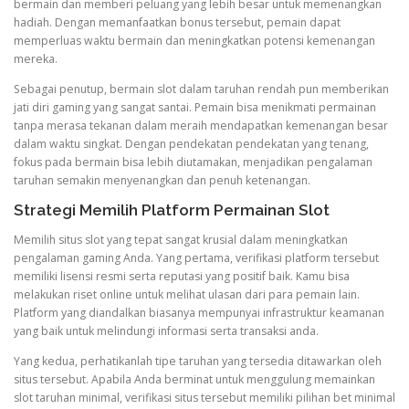
bermain dan memberi peluang yang lebih besar untuk memenangkan
hadiah. Dengan memanfaatkan bonus tersebut, pemain dapat
memperluas waktu bermain dan meningkatkan potensi kemenangan
mereka.
Sebagai penutup, bermain slot dalam taruhan rendah pun memberikan
jati diri gaming yang sangat santai. Pemain bisa menikmati permainan
tanpa merasa tekanan dalam meraih mendapatkan kemenangan besar
dalam waktu singkat. Dengan pendekatan pendekatan yang tenang,
fokus pada bermain bisa lebih diutamakan, menjadikan pengalaman
taruhan semakin menyenangkan dan penuh ketenangan.
Strategi Memilih Platform Permainan Slot
Memilih situs slot yang tepat sangat krusial dalam meningkatkan
pengalaman gaming Anda. Yang pertama, verifikasi platform tersebut
memiliki lisensi resmi serta reputasi yang positif baik. Kamu bisa
melakukan riset online untuk melihat ulasan dari para pemain lain.
Platform yang diandalkan biasanya mempunyai infrastruktur keamanan
yang baik untuk melindungi informasi serta transaksi anda.
Yang kedua, perhatikanlah tipe taruhan yang tersedia ditawarkan oleh
situs tersebut. Apabila Anda berminat untuk menggulung memainkan
slot taruhan minimal, verifikasi situs tersebut memiliki pilihan bet minimal