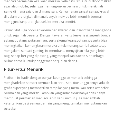
mencari permainan kesukaan mereka. Selain itu, situs ini ini dioptimalkan
agar alat mobile, sehingga memungkinkan pemain untuk menikmati
game di mana saja dan di mana saja. Kenyamanan sangat sangat krusial
di dalam era digital, di mana banyak individu lebih memilih bermain
menggunakan perangkat seluler mereka sendiri.
Kawan Slot juga populer karena penawaran dan insentif yang menggoda
untuk sejumlah peserta. Dengan tawaran yang bervariasi, seperti bonus
selamat datang, putaran free, serta skema keanggotaan, peserta bisa
meningkatkan kemungkinan mereka untuk menang sambil tetap tetap
mengalami sensasi gaming. Ini membantu menyajikan nilai yang lebih
bagi setiap bet yang dipasang, yang menjadikan Kawan Slot sebagai
pilihan terbaik untuk penggemar perjudian daring.
Fitur-Fitur Menarik
Platform ini hadir dengan banyak keunggulan menarik sehingga
menghadirkan sensasi bermain kian seru. Satu fitur unggulannya adalah
grafis super yang memberikan tampilan yang memukau serta atmosfer
permainan yang imersif. Tampilan yang indah tidak hanya tidak hanya
membuat permainan menjadi lebih seru, namun juga menambah
ketertarikan bagi semua pemain yang mengutamakan mengutamakan
estetika.