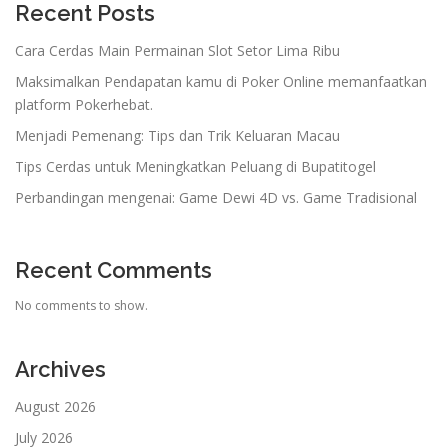
Recent Posts
Cara Cerdas Main Permainan Slot Setor Lima Ribu
Maksimalkan Pendapatan kamu di Poker Online memanfaatkan
platform Pokerhebat.
Menjadi Pemenang: Tips dan Trik Keluaran Macau
Tips Cerdas untuk Meningkatkan Peluang di Bupatitogel
Perbandingan mengenai: Game Dewi 4D vs. Game Tradisional
Recent Comments
No comments to show.
Archives
August 2026
July 2026