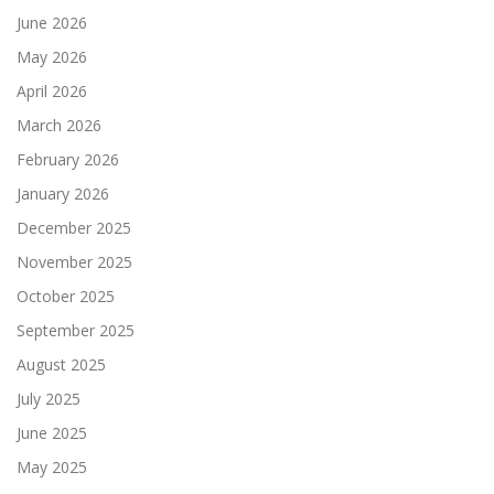
June 2026
May 2026
April 2026
March 2026
February 2026
January 2026
December 2025
November 2025
October 2025
September 2025
August 2025
July 2025
June 2025
May 2025