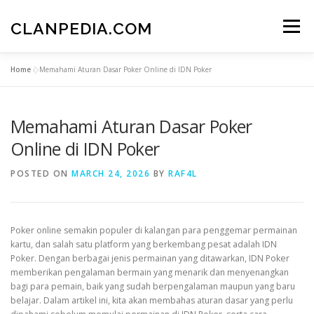
Skip
to
CLANPEDIA.COM
Menu
content
Home
»
Memahami Aturan Dasar Poker Online di IDN Poker
Memahami Aturan Dasar Poker
Online di IDN Poker
POSTED ON
MARCH 24, 2026
BY
RAF4L
Poker online semakin populer di kalangan para penggemar permainan
kartu, dan salah satu platform yang berkembang pesat adalah IDN
Poker. Dengan berbagai jenis permainan yang ditawarkan, IDN Poker
memberikan pengalaman bermain yang menarik dan menyenangkan
bagi para pemain, baik yang sudah berpengalaman maupun yang baru
belajar. Dalam artikel ini, kita akan membahas aturan dasar yang perlu