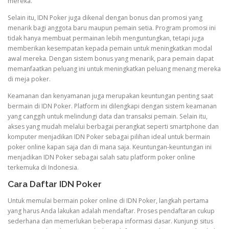
mereka.
Selain itu, IDN Poker juga dikenal dengan bonus dan promosi yang
menarik bagi anggota baru maupun pemain setia. Program promosi ini
tidak hanya membuat permainan lebih menguntungkan, tetapi juga
memberikan kesempatan kepada pemain untuk meningkatkan modal
awal mereka. Dengan sistem bonus yang menarik, para pemain dapat
memanfaatkan peluang ini untuk meningkatkan peluang menang mereka
di meja poker.
Keamanan dan kenyamanan juga merupakan keuntungan penting saat
bermain di IDN Poker. Platform ini dilengkapi dengan sistem keamanan
yang canggih untuk melindungi data dan transaksi pemain. Selain itu,
akses yang mudah melalui berbagai perangkat seperti smartphone dan
komputer menjadikan IDN Poker sebagai pilihan ideal untuk bermain
poker online kapan saja dan di mana saja. Keuntungan-keuntungan ini
menjadikan IDN Poker sebagai salah satu platform poker online
terkemuka di Indonesia.
Cara Daftar IDN Poker
Untuk memulai bermain poker online di IDN Poker, langkah pertama
yang harus Anda lakukan adalah mendaftar. Proses pendaftaran cukup
sederhana dan memerlukan beberapa informasi dasar. Kunjungi situs