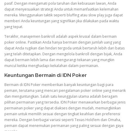
pasif. Dengan mengamati pola taruhan dan kebiasaan lawan, Anda
dapat menyesuaikan strategi Anda untuk memanfaatkan kelemahan
mereka. Menggunakan taktik seperti bluffing atau slow play juga dapat
memberi Anda keuntungan yang signifikan jika dilakukan pada waktu
yang tepat.
Terakhir, manajemen bankroll adalah aspek krusial dalam bermain
poker online. Pastikan Anda hanya bermain dengan jumlah uang yang
dapat Anda rugikan dan hindari tergoda untuk bertaruh lebih dari batas
yang telah ditetapkan. Dengan mengelola bankroll dengan bijak, Anda
dapat bermain lebih lama dan mengurangi tekanan yang mungkin
muncul ketika menghadapi kekalahan dalam permainan.
Keuntungan Bermain di IDN Poker
Bermain di IDN Poker memberikan banyak keuntungan bagi para
pemain, terutama yang mencari pengalaman poker online yang menarik
dan menguntungkan. Salah satu keunggulan utama adalah beragam
pilihan permainan yang tersedia. IDN Poker menawarkan berbagai jenis
permainan poker yang dapat diakses dengan mudah, memungkinkan
pemain untuk memilih sesuai dengan tingkat keahlian dan preferensi
mereka. Dengan berbagai variasi seperti Texas Hold’em dan Omaha,
pemain dapat menemukan permainan yang paling sesuai dengan gaya