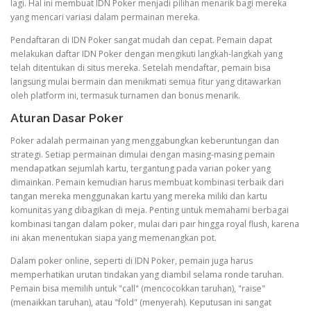
lagi. Hal ini membuat IDN Poker menjadi pilihan menarik bagi mereka
yang mencari variasi dalam permainan mereka.
Pendaftaran di IDN Poker sangat mudah dan cepat. Pemain dapat
melakukan daftar IDN Poker dengan mengikuti langkah-langkah yang
telah ditentukan di situs mereka. Setelah mendaftar, pemain bisa
langsung mulai bermain dan menikmati semua fitur yang ditawarkan
oleh platform ini, termasuk turnamen dan bonus menarik.
Aturan Dasar Poker
Poker adalah permainan yang menggabungkan keberuntungan dan
strategi. Setiap permainan dimulai dengan masing-masing pemain
mendapatkan sejumlah kartu, tergantung pada varian poker yang
dimainkan. Pemain kemudian harus membuat kombinasi terbaik dari
tangan mereka menggunakan kartu yang mereka miliki dan kartu
komunitas yang dibagikan di meja. Penting untuk memahami berbagai
kombinasi tangan dalam poker, mulai dari pair hingga royal flush, karena
ini akan menentukan siapa yang memenangkan pot.
Dalam poker online, seperti di IDN Poker, pemain juga harus
memperhatikan urutan tindakan yang diambil selama ronde taruhan.
Pemain bisa memilih untuk "call" (mencocokkan taruhan), "raise"
(menaikkan taruhan), atau "fold" (menyerah). Keputusan ini sangat