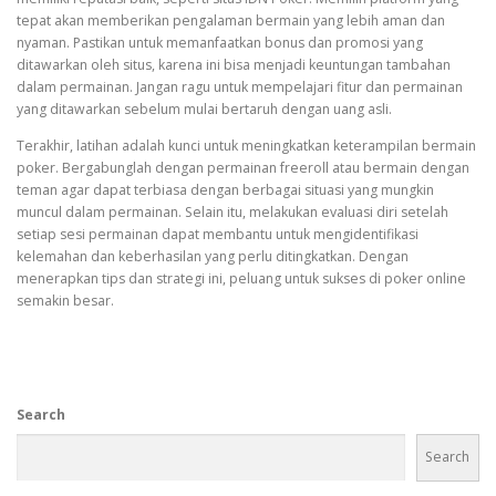
tepat akan memberikan pengalaman bermain yang lebih aman dan
nyaman. Pastikan untuk memanfaatkan bonus dan promosi yang
ditawarkan oleh situs, karena ini bisa menjadi keuntungan tambahan
dalam permainan. Jangan ragu untuk mempelajari fitur dan permainan
yang ditawarkan sebelum mulai bertaruh dengan uang asli.
Terakhir, latihan adalah kunci untuk meningkatkan keterampilan bermain
poker. Bergabunglah dengan permainan freeroll atau bermain dengan
teman agar dapat terbiasa dengan berbagai situasi yang mungkin
muncul dalam permainan. Selain itu, melakukan evaluasi diri setelah
setiap sesi permainan dapat membantu untuk mengidentifikasi
kelemahan dan keberhasilan yang perlu ditingkatkan. Dengan
menerapkan tips dan strategi ini, peluang untuk sukses di poker online
semakin besar.
Search
Search