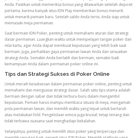
Anda. Pastikan untuk memeriksa bonus yang ditawarkan setelah deposit
pertama, karena banyak situs IDN Play memberikan bonus menarik
untuk menarik pemain baru. Setelah saldo Anda terisi, Anda siap untuk
memasuki meja permainan.
Saat bermain IDN Poker, penting untuk memahami aturan dan strategi
dasar permainan. Luangkan waktu untuk mempelajari tangan poker dan
nilai kartu, agar Anda dapat membuat keputusan yang lebih baik saat
bermain. Juga, perhatikan gaya permainan lawan Anda dan sesuaikan
strategi Anda. Semakin Anda berlatih dan bermain, semakin baik
kemampuan Anda dalam permainan poker online ini.
Tips dan Strategi Sukses di Poker Online
Untuk meraih kesuksesan dalam permainan poker online, penting untuk
memahami dan menguasai strategi dasar. Salah satu tips utama adalah
bermain dengan sabar dan tidak terburu-buru dalam mengambil
keputusan. Pemain harus mampu membaca situasi di meja, mengamati
pola permainan lawan, dan memilih waktu yang tepat untuk bertaruh
atau melakukan fold. Pengelolaan emosi juga krusial; tetap tenang dan
tidak terbawa suasana saat menghadapi kekalahan.
Selanjutnya, penting untuk memilih situs poker yang terpercaya dan
memiliki reputasi baik, seperti situs IDN Poker. Memilih platform yang