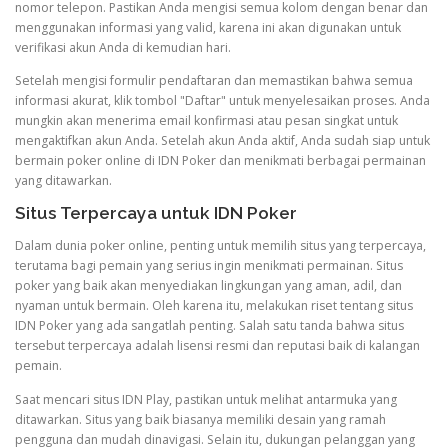
nomor telepon. Pastikan Anda mengisi semua kolom dengan benar dan
menggunakan informasi yang valid, karena ini akan digunakan untuk
verifikasi akun Anda di kemudian hari.
Setelah mengisi formulir pendaftaran dan memastikan bahwa semua
informasi akurat, klik tombol "Daftar" untuk menyelesaikan proses. Anda
mungkin akan menerima email konfirmasi atau pesan singkat untuk
mengaktifkan akun Anda. Setelah akun Anda aktif, Anda sudah siap untuk
bermain poker online di IDN Poker dan menikmati berbagai permainan
yang ditawarkan.
Situs Terpercaya untuk IDN Poker
Dalam dunia poker online, penting untuk memilih situs yang terpercaya,
terutama bagi pemain yang serius ingin menikmati permainan. Situs
poker yang baik akan menyediakan lingkungan yang aman, adil, dan
nyaman untuk bermain. Oleh karena itu, melakukan riset tentang situs
IDN Poker yang ada sangatlah penting. Salah satu tanda bahwa situs
tersebut terpercaya adalah lisensi resmi dan reputasi baik di kalangan
pemain.
Saat mencari situs IDN Play, pastikan untuk melihat antarmuka yang
ditawarkan. Situs yang baik biasanya memiliki desain yang ramah
pengguna dan mudah dinavigasi. Selain itu, dukungan pelanggan yang