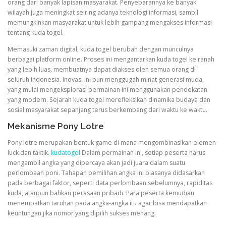
orang dari banyak lapisan masyarakat. Penyebarannya ke banyak
wilayah juga meningkat seiring adanya teknologi informasi, sambil
memungkinkan masyarakat untuk lebih gampang mengakses informasi
tentang kuda togel.
Memasuki zaman digital, kuda togel berubah dengan munculnya
berbagai platform online. Proses ini mengantarkan kuda togel ke ranah
yang lebih luas, membuatnya dapat diakses oleh semua orang di
seluruh Indonesia. Inovasi ini pun menggugah minat generasi muda,
yang mulai mengeksplorasi permainan ini menggunakan pendekatan
yang modern. Sejarah kuda togel merefleksikan dinamika budaya dan
sosial masyarakat sepanjang terus berkembang dari waktu ke waktu.
Mekanisme Pony Lotre
Pony lotre merupakan bentuk game di mana mengombinasikan elemen
luck dan taktik.
kudatogel
Dalam permainan ini, setiap peserta harus
mengambil angka yang dipercaya akan jadi juara dalam suatu
perlombaan poni. Tahapan pemilihan angka ini biasanya didasarkan
pada berbagai faktor, seperti data perlombaan sebelumnya, rapiditas
kuda, ataupun bahkan perasaan pribadi. Para peserta kemudian
menempatkan taruhan pada angka-angka itu agar bisa mendapatkan
keuntungan jika nomor yang dipilih sukses menang.