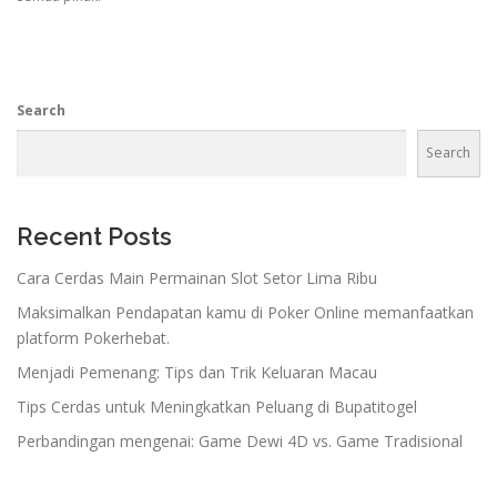
Search
Search
Recent Posts
Cara Cerdas Main Permainan Slot Setor Lima Ribu
Maksimalkan Pendapatan kamu di Poker Online memanfaatkan
platform Pokerhebat.
Menjadi Pemenang: Tips dan Trik Keluaran Macau
Tips Cerdas untuk Meningkatkan Peluang di Bupatitogel
Perbandingan mengenai: Game Dewi 4D vs. Game Tradisional