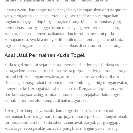
tertentu, menjadikan fenomena ini semakin menjadi terkenal.
Seiring waktu, kuda togel tidak hanya hanya menjadi ikon dari perjudian
yang mengandalkan nasib, tetapi juga bertransformasi menjadikan
bagian dari gaya hidup bagi sebagian orang. Melalui komunitas yang
membahas strategi hingga forum online yang memberikan nasehat,
kuda togel masih menyesuaikan diri dan berubah menurut pada
kemajuan era. Ayo kita menyelidiki lebih dalam tentang asal usul kuda
togel dan bagaimana tren ini masih meluas di era modern sekarang.
Asal Usul Permainan Kuda Togel
Kuda togel memiliki sejarah cukup menarik di Indonesia. Budaya ini lahir
sebagai kombinasi antara hiburan serta perjudian, dengan kuda sebagai
simbol keberuntungan. Awalnya, permainan ini secara eksklusif dikenal
di kalangan masyarakat tertentu dan berkembang seiring dengan waktu,
menyebar ke berbagai daerah di tanah air. Dengan adanya intervensi
dari kebudayaan asing, terutama pada masa penjajahan, kuda togel
semakin memperoleh tempat di hati masyarakat.
Seiring berdampaknya waktu, kuda togel tidak sekadar menjadi
permainan favorit digemari, tetapi juga menarik perhatian banyak pihak,
termasuk pemerintah. Pada tahun-tahun awal, banyak yang anggapan
kuda togel sebagai aktivitas sosial yang bisa mengumpulkan orang-