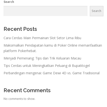
Search
Search
Recent Posts
Cara Cerdas Main Permainan Slot Setor Lima Ribu
Maksimalkan Pendapatan kamu di Poker Online memanfaatkan
platform Pokerhebat.
Menjadi Pemenang: Tips dan Trik Keluaran Macau
Tips Cerdas untuk Meningkatkan Peluang di Bupatitogel
Perbandingan mengenai: Game Dewi 4D vs. Game Tradisional
Recent Comments
No comments to show.