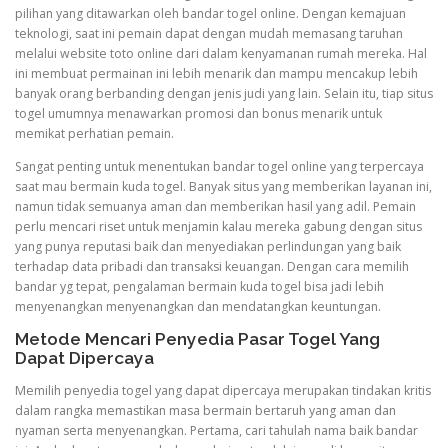
pilihan yang ditawarkan oleh bandar togel online. Dengan kemajuan
teknologi, saat ini pemain dapat dengan mudah memasang taruhan
melalui website toto online dari dalam kenyamanan rumah mereka. Hal
ini membuat permainan ini lebih menarik dan mampu mencakup lebih
banyak orang berbanding dengan jenis judi yang lain. Selain itu, tiap situs
togel umumnya menawarkan promosi dan bonus menarik untuk
memikat perhatian pemain.
Sangat penting untuk menentukan bandar togel online yang terpercaya
saat mau bermain kuda togel. Banyak situs yang memberikan layanan ini,
namun tidak semuanya aman dan memberikan hasil yang adil. Pemain
perlu mencari riset untuk menjamin kalau mereka gabung dengan situs
yang punya reputasi baik dan menyediakan perlindungan yang baik
terhadap data pribadi dan transaksi keuangan. Dengan cara memilih
bandar yg tepat, pengalaman bermain kuda togel bisa jadi lebih
menyenangkan menyenangkan dan mendatangkan keuntungan.
Metode Mencari Penyedia Pasar Togel Yang
Dapat Dipercaya
Memilih penyedia togel yang dapat dipercaya merupakan tindakan kritis
dalam rangka memastikan masa bermain bertaruh yang aman dan
nyaman serta menyenangkan. Pertama, cari tahulah nama baik bandar