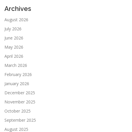
Archives
August 2026
July 2026
June 2026
May 2026
April 2026
March 2026
February 2026
January 2026
December 2025
November 2025
October 2025
September 2025
August 2025