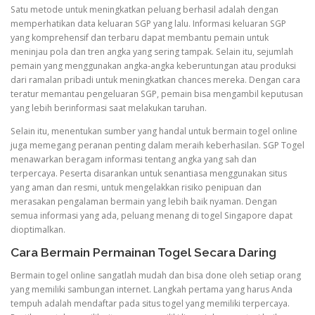
Satu metode untuk meningkatkan peluang berhasil adalah dengan
memperhatikan data keluaran SGP yang lalu. Informasi keluaran SGP
yang komprehensif dan terbaru dapat membantu pemain untuk
meninjau pola dan tren angka yang sering tampak. Selain itu, sejumlah
pemain yang menggunakan angka-angka keberuntungan atau produksi
dari ramalan pribadi untuk meningkatkan chances mereka. Dengan cara
teratur memantau pengeluaran SGP, pemain bisa mengambil keputusan
yang lebih berinformasi saat melakukan taruhan.
Selain itu, menentukan sumber yang handal untuk bermain togel online
juga memegang peranan penting dalam meraih keberhasilan. SGP Togel
menawarkan beragam informasi tentang angka yang sah dan
terpercaya. Peserta disarankan untuk senantiasa menggunakan situs
yang aman dan resmi, untuk mengelakkan risiko penipuan dan
merasakan pengalaman bermain yang lebih baik nyaman. Dengan
semua informasi yang ada, peluang menang di togel Singapore dapat
dioptimalkan.
Cara Bermain Permainan Togel Secara Daring
Bermain togel online sangatlah mudah dan bisa done oleh setiap orang
yang memiliki sambungan internet. Langkah pertama yang harus Anda
tempuh adalah mendaftar pada situs togel yang memiliki terpercaya.