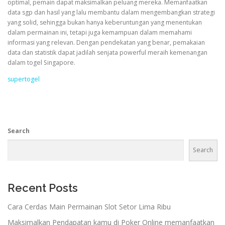
optimal, pemain dapat maksimalkan peluang mereka. Memanfaatkan
data sgp dan hasil yang lalu membantu dalam mengembangkan strategi
yang solid, sehingga bukan hanya keberuntungan yang menentukan
dalam permainan ini, tetapi juga kemampuan dalam memahami
informasi yang relevan. Dengan pendekatan yang benar, pemakaian
data dan statistik dapat jadilah senjata powerful meraih kemenangan
dalam togel Singapore.
supertogel
Search
Search
Recent Posts
Cara Cerdas Main Permainan Slot Setor Lima Ribu
Maksimalkan Pendapatan kamu di Poker Online memanfaatkan