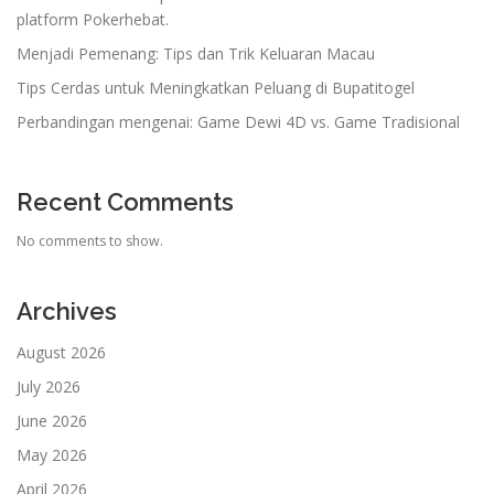
platform Pokerhebat.
Menjadi Pemenang: Tips dan Trik Keluaran Macau
Tips Cerdas untuk Meningkatkan Peluang di Bupatitogel
Perbandingan mengenai: Game Dewi 4D vs. Game Tradisional
Recent Comments
No comments to show.
Archives
August 2026
July 2026
June 2026
May 2026
April 2026