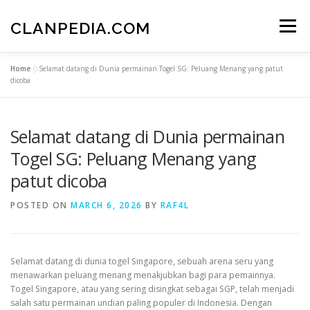
Skip
to
CLANPEDIA.COM
Menu
content
Home
»
Selamat datang di Dunia permainan Togel SG: Peluang Menang yang patut
dicoba
Selamat datang di Dunia permainan
Togel SG: Peluang Menang yang
patut dicoba
POSTED ON
MARCH 6, 2026
BY
RAF4L
Selamat datang di dunia togel Singapore, sebuah arena seru yang
menawarkan peluang menang menakjubkan bagi para pemainnya.
Togel Singapore, atau yang sering disingkat sebagai SGP, telah menjadi
salah satu permainan undian paling populer di Indonesia. Dengan