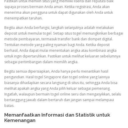
Pastikan untuk memilih situs yang memiliki lisensi dan reputasi baik
supaya proses bermain Anda aman. Ketika registrasi, Anda akan
menerima akun pengguna untuk dapat digunakan oleh Anda untuk
menempatkan taruhan.
Begitu akun Anda berfungsi, langkah selanjutnya adalah melakukan
deposit untuk memulai togel. Setiap situs togel memungkinkan berbagai
metode pembayaran, termasuk transfer bank dan dompet digital.
Tentukan metode yang paling nyaman bagi Anda. Ketika deposit
berhasil, Anda dapat mulai menentukan angka atau kombinasi angka
untuk ingin dipertaruhkan. Pastikan untuk melihat keluaran sebelumnya
sebagai pertimbangan dalam memilih angka.
Begitu semua dipersiapkan, Anda hanya perlu menantikan hasil
pengundian. Hasil togel Singapore dan togel online yang lainnya
biasanya dihadapkan secara langsung di situs itu, sehingga Anda bisa
melihat apakah angka yang Anda pilih keluar sebagai pemenang.
Ingatlah, walaupun bermain togel online seru dan mengasyikkan, selalu
bertanggung jawab dalam bertaruh dan jangan sampai melampaui
batas.
Memanfaatkan Informasi dan Statistik untuk
Kemenangan