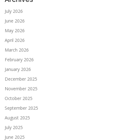
July 2026
June 2026
May 2026
April 2026
March 2026
February 2026
January 2026
December 2025
November 2025
October 2025
September 2025
August 2025
July 2025
June 2025