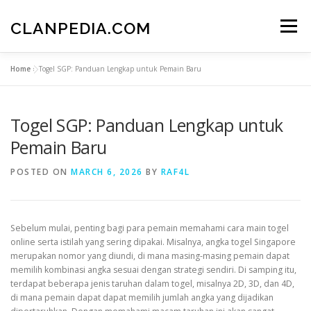
Skip
to
CLANPEDIA.COM
Menu
content
Home
»
Togel SGP: Panduan Lengkap untuk Pemain Baru
Togel SGP: Panduan Lengkap untuk
Pemain Baru
POSTED ON
MARCH 6, 2026
BY
RAF4L
Sebelum mulai, penting bagi para pemain memahami cara main togel
online serta istilah yang sering dipakai. Misalnya, angka togel Singapore
merupakan nomor yang diundi, di mana masing-masing pemain dapat
memilih kombinasi angka sesuai dengan strategi sendiri. Di samping itu,
terdapat beberapa jenis taruhan dalam togel, misalnya 2D, 3D, dan 4D,
di mana pemain dapat dapat memilih jumlah angka yang dijadikan