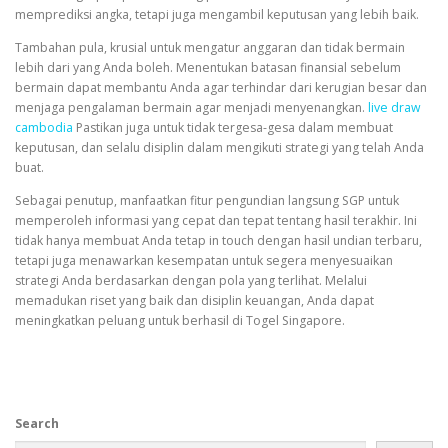
memprediksi angka, tetapi juga mengambil keputusan yang lebih baik.
Tambahan pula, krusial untuk mengatur anggaran dan tidak bermain
lebih dari yang Anda boleh. Menentukan batasan finansial sebelum
bermain dapat membantu Anda agar terhindar dari kerugian besar dan
menjaga pengalaman bermain agar menjadi menyenangkan.
live draw
cambodia
Pastikan juga untuk tidak tergesa-gesa dalam membuat
keputusan, dan selalu disiplin dalam mengikuti strategi yang telah Anda
buat.
Sebagai penutup, manfaatkan fitur pengundian langsung SGP untuk
memperoleh informasi yang cepat dan tepat tentang hasil terakhir. Ini
tidak hanya membuat Anda tetap in touch dengan hasil undian terbaru,
tetapi juga menawarkan kesempatan untuk segera menyesuaikan
strategi Anda berdasarkan dengan pola yang terlihat. Melalui
memadukan riset yang baik dan disiplin keuangan, Anda dapat
meningkatkan peluang untuk berhasil di Togel Singapore.
Search