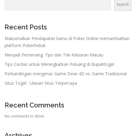
Search
Recent Posts
Maksimalkan Pendapatan kamu di Poker Online memanfaatkan
platform Pokerhebat.
Menjadi Pemenang: Tips dan Trik Keluaran Macau
Tips Cerdas untuk Meningkatkan Peluang di Bupatitogel
Perbandingan mengenai: Game Dewi 4D vs. Game Tradisional
Situs Togel : Ulasan Situs Terpercaya
Recent Comments
No comments to show.
Archives