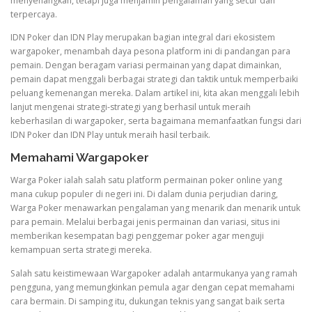
menyenangkan, tetapi juga menjamin pengalaman yang secur dan
terpercaya.
IDN Poker dan IDN Play merupakan bagian integral dari ekosistem
wargapoker, menambah daya pesona platform ini di pandangan para
pemain. Dengan beragam variasi permainan yang dapat dimainkan,
pemain dapat menggali berbagai strategi dan taktik untuk memperbaiki
peluang kemenangan mereka. Dalam artikel ini, kita akan menggali lebih
lanjut mengenai strategi-strategi yang berhasil untuk meraih
keberhasilan di wargapoker, serta bagaimana memanfaatkan fungsi dari
IDN Poker dan IDN Play untuk meraih hasil terbaik.
Memahami Wargapoker
Warga Poker ialah salah satu platform permainan poker online yang
mana cukup populer di negeri ini. Di dalam dunia perjudian daring,
Warga Poker menawarkan pengalaman yang menarik dan menarik untuk
para pemain. Melalui berbagai jenis permainan dan variasi, situs ini
memberikan kesempatan bagi penggemar poker agar menguji
kemampuan serta strategi mereka.
Salah satu keistimewaan Wargapoker adalah antarmukanya yang ramah
pengguna, yang memungkinkan pemula agar dengan cepat memahami
cara bermain. Di samping itu, dukungan teknis yang sangat baik serta