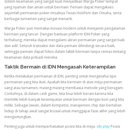
sistem keamanan yang sangat kuat menjadikan Warga Poker tempat
yang nyaman dan aman untuk bermain. Pemain dapat mengakses
sejumlah permainan poker misalnya Texas Hold’em dan Omaha, serta
berbagai turnamen yang sangat menarik.
Warga Poker pun memakai inovasi modern untuk menjamin pengalaman
bermain yang lancar. Dengan bantuan platform IDN Poker yang
terhubung, mereka dapat mengalami aliran permainan yang sangat baik
dan adil. Seluruh transaksi dan data pemain dilindungi secara baik,
sehingga pemain dapat fokus dalam taktik bermain tanpa cemas tentang
keamanan data pribadi mereka.
Taktik Bermain di IDN Mengasah Keterampilan
Ketika melakukan permainan di IDN, penting untuk mengetahui tipe
permainan yang kita ikuti. Apakah kita bermain di atas meja permainan
uang atau turnamen, masing-masing membawa metode yang beragam.
Contohnya, di dalam cash game, kita bisa lebih berani karena kita
memiliki lebih banyak kesempatan untuk bermain dengan koin yang kita
miliki. Sebagai lawan, dalam kompetisi, manajemen chip dan bertahan
hidup di tahap awal sangat krusial untuk menggapai fase akhir yang lebih
menguntungkan.
Penting juga untuk memperhatiakan posisi kita di meja.
idn play
Posisi