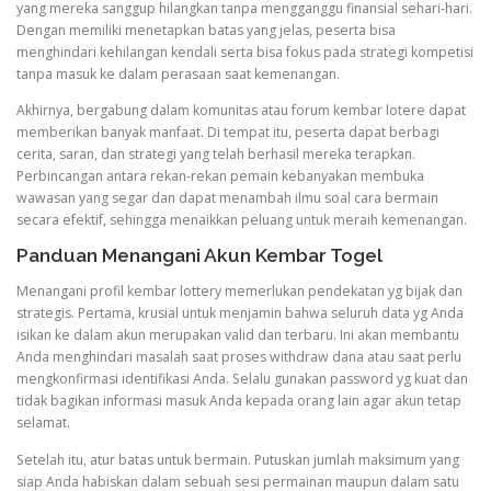
yang mereka sanggup hilangkan tanpa mengganggu finansial sehari-hari.
Dengan memiliki menetapkan batas yang jelas, peserta bisa
menghindari kehilangan kendali serta bisa fokus pada strategi kompetisi
tanpa masuk ke dalam perasaan saat kemenangan.
Akhirnya, bergabung dalam komunitas atau forum kembar lotere dapat
memberikan banyak manfaat. Di tempat itu, peserta dapat berbagi
cerita, saran, dan strategi yang telah berhasil mereka terapkan.
Perbincangan antara rekan-rekan pemain kebanyakan membuka
wawasan yang segar dan dapat menambah ilmu soal cara bermain
secara efektif, sehingga menaikkan peluang untuk meraih kemenangan.
Panduan Menangani Akun Kembar Togel
Menangani profil kembar lottery memerlukan pendekatan yg bijak dan
strategis. Pertama, krusial untuk menjamin bahwa seluruh data yg Anda
isikan ke dalam akun merupakan valid dan terbaru. Ini akan membantu
Anda menghindari masalah saat proses withdraw dana atau saat perlu
mengkonfirmasi identifikasi Anda. Selalu gunakan password yg kuat dan
tidak bagikan informasi masuk Anda kepada orang lain agar akun tetap
selamat.
Setelah itu, atur batas untuk bermain. Putuskan jumlah maksimum yang
siap Anda habiskan dalam sebuah sesi permainan maupun dalam satu