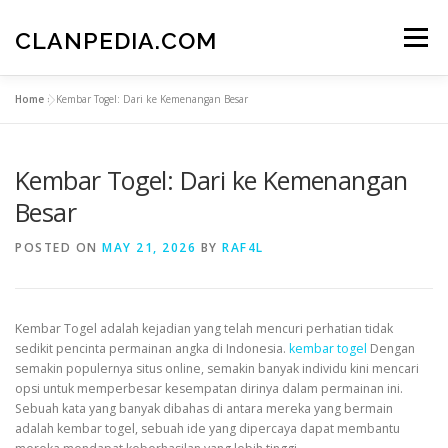
Skip
to
CLANPEDIA.COM
Menu
content
Home
»
Kembar Togel: Dari ke Kemenangan Besar
Kembar Togel: Dari ke Kemenangan
Besar
POSTED ON
MAY 21, 2026
BY
RAF4L
Kembar Togel adalah kejadian yang telah mencuri perhatian tidak
sedikit pencinta permainan angka di Indonesia.
kembar togel
Dengan
semakin populernya situs online, semakin banyak individu kini mencari
opsi untuk memperbesar kesempatan dirinya dalam permainan ini.
Sebuah kata yang banyak dibahas di antara mereka yang bermain
adalah kembar togel, sebuah ide yang dipercaya dapat membantu