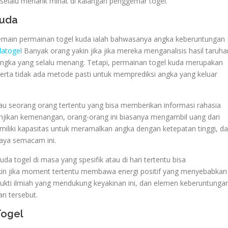
elalu menarik minat di kalangan penggemar togel.
Kuda
 pemain permainan togel kuda ialah bahwasanya angka keberuntungan
datogel
Banyak orang yakin jika jika mereka menganalisis hasil taruha
ka yang selalu menang. Tetapi, permainan togel kuda merupakan
rta tidak ada metode pasti untuk memprediksi angka yang keluar
u seorang orang tertentu yang bisa memberikan informasi rahasia
njikan kemenangan, orang-orang ini biasanya mengambil uang dari
miliki kapasitas untuk meramalkan angka dengan ketepatan tinggi, d
daya semacam ini.
a togel di masa yang spesifik atau di hari tertentu bisa
kin jika moment tertentu membawa energi positif yang menyebabkan
bukti ilmiah yang mendukung keyakinan ini, dan elemen keberuntunga
an tersebut.
Togel