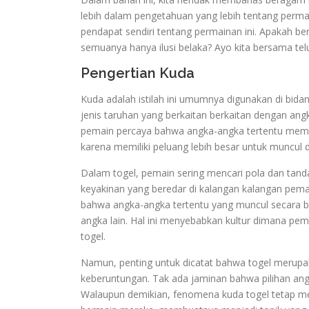
lebih dalam pengetahuan yang lebih tentang perma
pendapat sendiri tentang permainan ini. Apakah b
semuanya hanya ilusi belaka? Ayo kita bersama te
Pengertian Kuda
Kuda adalah istilah ini umumnya digunakan di bidan
jenis taruhan yang berkaitan berkaitan dengan an
pemain percaya bahwa angka-angka tertentu memili
karena memiliki peluang lebih besar untuk muncul 
Dalam togel, pemain sering mencari pola dan tan
keyakinan yang beredar di kalangan kalangan pem
bahwa angka-angka tertentu yang muncul secara b
angka lain. Hal ini menyebabkan kultur dimana pe
togel.
Namun, penting untuk dicatat bahwa togel merup
keberuntungan. Tak ada jaminan bahwa pilihan an
Walaupun demikian, fenomena kuda togel tetap men