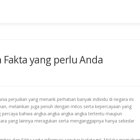
a Fakta yang perlu Anda
ia perjudian yang menarik perhatian banyak individu di negara ini.
inan, melainkan juga penuh dengan mitos serta kepercayaan yang
g percaya bahwa angka-angka angka-angka tertentu maupun
ara yang lainnya meragukan serta menganggapnya hanya sekedar
itos dan fakta serta informasi seputar kudatogel. Melalui memaha