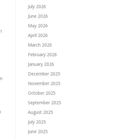
July 2026
June 2026
May 2026
n
April 2026
March 2026
February 2026
January 2026
December 2025
an
November 2025
October 2025
September 2025
n
August 2025
July 2025
June 2025