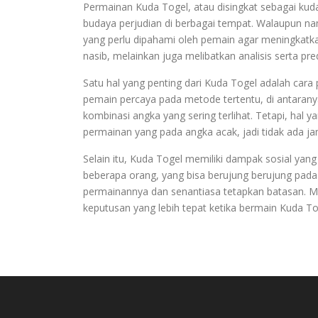
Permainan Kuda Togel, atau disingkat sebagai kud
budaya perjudian di berbagai tempat. Walaupun n
yang perlu dipahami oleh pemain agar meningkatk
nasib, melainkan juga melibatkan analisis serta pre
Satu hal yang penting dari Kuda Togel adalah car
pemain percaya pada metode tertentu, di antarany
kombinasi angka yang sering terlihat. Tetapi, hal 
permainan yang pada angka acak, jadi tidak ada j
Selain itu, Kuda Togel memiliki dampak sosial yan
beberapa orang, yang bisa berujung berujung pada 
permainannya dan senantiasa tetapkan batasan. 
keputusan yang lebih tepat ketika bermain Kuda To