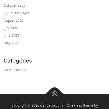
October 2025
September 2025
August 2025
July 2025
June 2025
May 2025
Categories
GAME ONLINE
Copyright © 2026 clanpedia.com
–
OnePress
theme by