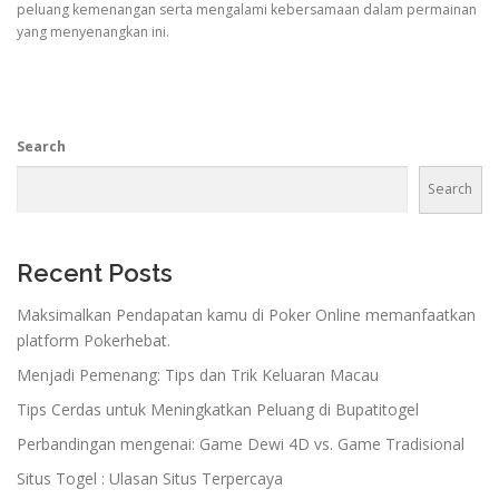
peluang kemenangan serta mengalami kebersamaan dalam permainan
yang menyenangkan ini.
Search
Search
Recent Posts
Maksimalkan Pendapatan kamu di Poker Online memanfaatkan
platform Pokerhebat.
Menjadi Pemenang: Tips dan Trik Keluaran Macau
Tips Cerdas untuk Meningkatkan Peluang di Bupatitogel
Perbandingan mengenai: Game Dewi 4D vs. Game Tradisional
Situs Togel : Ulasan Situs Terpercaya