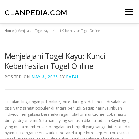
Skip
to
CLANPEDIA.COM
Menu
content
Home
»
Menjelajahi Togel Kayu: Kunci Keberhasilan Togel Online
Menjelajahi Togel Kayu: Kunci
Keberhasilan Togel Online
POSTED ON
MAY 8, 2026
BY
RAF4L
Di dalam lingkungan judi online, lotre daring sudah menjadi salah satu
opsi yang sangat populer di antara penjudi. Setiap harinya, ribuan
individu mengakses beraneka ragam platform untuk mencoba nasib
dirinya di game ini. Satu nama yang semakin dikenal adalah Kayutogel,
yang mana memberikan pengalaman berjudi yang sangat interaktif dan
nyaman. Dengan menawarkan beraneka tipe lotre seperti Toto Macau,