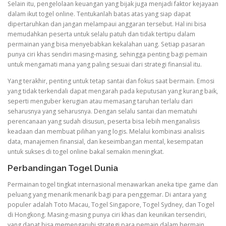
Selain itu, pengelolaan keuangan yang bijak juga menjadi faktor kejayaan
dalam ikut togel online. Tentukanlah batas atas yang siap dapat
dipertaruhkan dan jangan melampaui anggaran tersebut. Hal ini bisa
memudahkan peserta untuk selalu patuh dan tidak tertipu dalam
permainan yang bisa menyebabkan kekalahan uang. Setiap pasaran
punya ciri khas sendiri masing-masing, sehingga penting bagi pemain
untuk mengamati mana yang paling sesuai dari strategi finansial itu.
Yang terakhir, penting untuk tetap santai dan fokus saat bermain. Emosi
yang tidak terkendali dapat mengarah pada keputusan yang kurang baik,
seperti menguber kerugian atau memasang taruhan terlalu dari
seharusnya yang seharusnya. Dengan selalu santai dan mematuhi
perencanaan yang sudah disusun, peserta bisa lebih menganalisis
keadaan dan membuat pilihan yang logis. Melalui kombinasi analisis
data, manajemen finansial, dan keseimbangan mental, kesempatan
untuk sukses di togel online bakal semakin meningkat.
Perbandingan Togel Dunia
Permainan togel tingkat internasional menawarkan aneka tipe game dan
peluang yang menarik menarik bagi para penggemar. Di antara yang
populer adalah Toto Macau, Togel Singapore, Togel Sydney, dan Togel
di Hongkong. Masing-masing punya ciri khas dan keunikan tersendiri,
yang dapat bisa memengaruhi strategi para pemain dalam bermain.