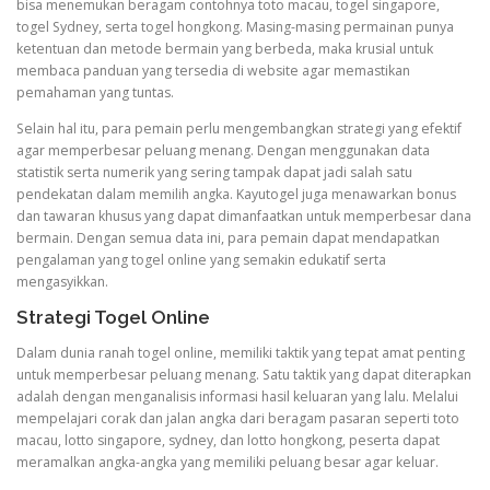
bisa menemukan beragam contohnya toto macau, togel singapore,
togel Sydney, serta togel hongkong. Masing-masing permainan punya
ketentuan dan metode bermain yang berbeda, maka krusial untuk
membaca panduan yang tersedia di website agar memastikan
pemahaman yang tuntas.
Selain hal itu, para pemain perlu mengembangkan strategi yang efektif
agar memperbesar peluang menang. Dengan menggunakan data
statistik serta numerik yang sering tampak dapat jadi salah satu
pendekatan dalam memilih angka. Kayutogel juga menawarkan bonus
dan tawaran khusus yang dapat dimanfaatkan untuk memperbesar dana
bermain. Dengan semua data ini, para pemain dapat mendapatkan
pengalaman yang togel online yang semakin edukatif serta
mengasyikkan.
Strategi Togel Online
Dalam dunia ranah togel online, memiliki taktik yang tepat amat penting
untuk memperbesar peluang menang. Satu taktik yang dapat diterapkan
adalah dengan menganalisis informasi hasil keluaran yang lalu. Melalui
mempelajari corak dan jalan angka dari beragam pasaran seperti toto
macau, lotto singapore, sydney, dan lotto hongkong, peserta dapat
meramalkan angka-angka yang memiliki peluang besar agar keluar.