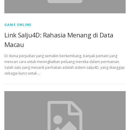
GAME ONLINE
Link Salju4D: Rahasia Menang di Data
Macau
Di dunia perjudian yang semakin berkembang, banyak pemain yang
mencari cara untuk meningkatkan peluang mereka dalam permainan.
Salah satu yang menarik perhatian adalah sistem salju4D, yang dianggap
sebagai kunci untuk …