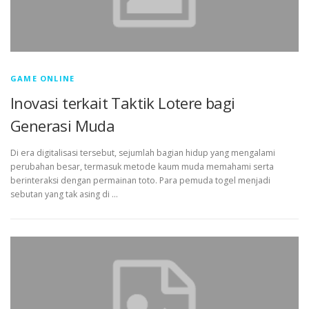
GAME ONLINE
Inovasi terkait Taktik Lotere bagi
Generasi Muda
Di era digitalisasi tersebut, sejumlah bagian hidup yang mengalami
perubahan besar, termasuk metode kaum muda memahami serta
berinteraksi dengan permainan toto. Para pemuda togel menjadi
sebutan yang tak asing di …