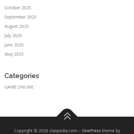
October 2025
September 2025
August 2025
July 2025
June 2025
May 2025
Categories
GAME ONLINE
Copyright © 2026 clanpedia.com
–
OnePress
theme by