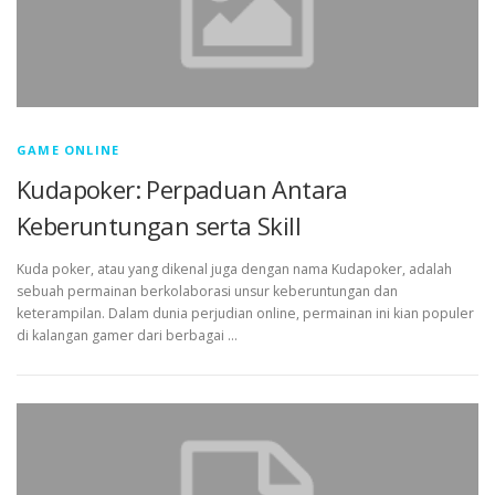
GAME ONLINE
Kudapoker: Perpaduan Antara
Keberuntungan serta Skill
Kuda poker, atau yang dikenal juga dengan nama Kudapoker, adalah
sebuah permainan berkolaborasi unsur keberuntungan dan
keterampilan. Dalam dunia perjudian online, permainan ini kian populer
di kalangan gamer dari berbagai …