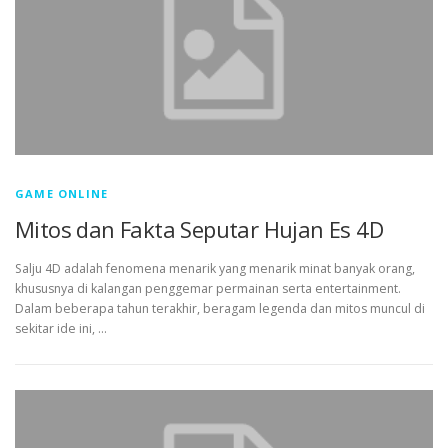
GAME ONLINE
Mitos dan Fakta Seputar Hujan Es 4D
Salju 4D adalah fenomena menarik yang menarik minat banyak orang,
khususnya di kalangan penggemar permainan serta entertainment.
Dalam beberapa tahun terakhir, beragam legenda dan mitos muncul di
sekitar ide ini, …