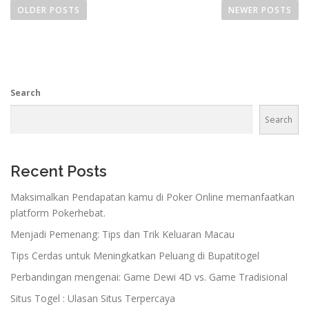
o
OLDER POSTS
NEWER POSTS
s
t
s
n
Search
a
v
Search
i
g
a
Recent Posts
t
Maksimalkan Pendapatan kamu di Poker Online memanfaatkan
i
platform Pokerhebat.
o
Menjadi Pemenang: Tips dan Trik Keluaran Macau
n
Tips Cerdas untuk Meningkatkan Peluang di Bupatitogel
Perbandingan mengenai: Game Dewi 4D vs. Game Tradisional
Situs Togel : Ulasan Situs Terpercaya