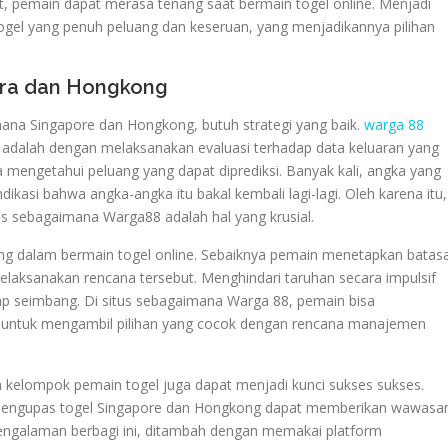
t, pemain dapat merasa tenang saat bermain togel online. Menjadi
ogel yang penuh peluang dan keseruan, yang menjadikannya pilihan
ura dan Hongkong
na Singapore dan Hongkong, butuh strategi yang baik.
warga 88
adalah dengan melaksanakan evaluasi terhadap data keluaran yang
 mengetahui peluang yang dapat diprediksi. Banyak kali, angka yang
ikasi bahwa angka-angka itu bakal kembali lagi-lagi. Oleh karena itu,
us sebagaimana Warga88 adalah hal yang krusial.
ing dalam bermain togel online. Sebaiknya pemain menetapkan batas
elaksanakan rencana tersebut. Menghindari taruhan secara impulsif
 seimbang. Di situs sebagaimana Warga 88, pemain bisa
g untuk mengambil pilihan yang cocok dengan rencana manajemen
n kelompok pemain togel juga dapat menjadi kunci sukses sukses.
 mengupas togel Singapore dan Hongkong dapat memberikan wawasa
 Pengalaman berbagi ini, ditambah dengan memakai platform