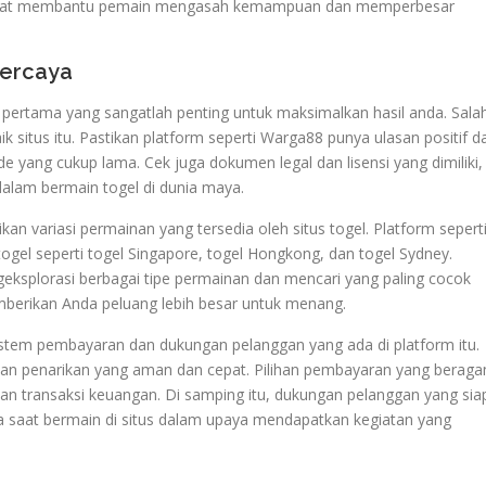
apat membantu pemain mengasah kemampuan dan memperbesar
percaya
 pertama yang sangatlah penting untuk maksimalkan hasil anda. Sala
 situs itu. Pastikan platform seperti Warga88 punya ulasan positif da
e yang cukup lama. Cek juga dokumen legal dan lisensi yang dimiliki,
dalam bermain togel di dunia maya.
kan variasi permainan yang tersedia oleh situs togel. Platform sepert
l seperti togel Singapore, togel Hongkong, dan togel Sydney.
geksplorasi berbagai tipe permainan dan mencari yang paling cocok
emberikan Anda peluang lebih besar untuk menang.
istem pembayaran dan dukungan pelanggan yang ada di platform itu.
dan penarikan yang aman dan cepat. Pilihan pembayaran yang berag
 transaksi keuangan. Di samping itu, dukungan pelanggan yang sia
 saat bermain di situs dalam upaya mendapatkan kegiatan yang