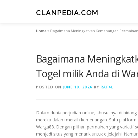
Skip
to
CLANPEDIA.COM
content
Home
»
Bagaimana Meningkatkan Kemenangan Permainan T
Bagaimana Meningkat
Togel milik Anda di Wa
POSTED ON
JUNE 10, 2026
BY
RAF4L
Dalam dunia perjudian online, khususnya di bidan
mereka dalam meraih kemenangan. Satu platform ya
Warga88. Dengan pilihan permainan yang variatif s
menjadi situs yang menarik untuk dijelajahi. Na