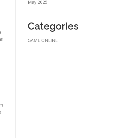
May 2025
Categories
h
ri
GAME ONLINE
i
am
p