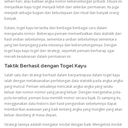
sehari-hari, atau bahkan angka nomor keberuntungan pribadi. Situasi ini
menjadikan kayu togel menjadi lebih dari sekedar permainan; itu juga
menjadi sebagai bagian dari kebudayaan dan ritual dan banyak orang
banyak.
Dalam, togel kayu tersedia dari berbagai berbagai cara dalam
menganalis nomor. Beberapa pemain memanfaatkan data statistik dari
hasil undian sebelumnya, sementara undian sebelumnya sementara
yang lain berpegang pada intuisinya dan keberuntungannya. Dengan
togel kayu kayu togel dari strategi, sejumlah pemain berharap agar
meraih kesuksesan dalam permainan ini.
Taktik Berhasil dengan Togel Kayu
Salah satu dari strategi berhasil dalam berpartisipasi dalam togel kayu
ialah dengan melaksanakan perhitungan data statistik pada angka-angka
yang muncul. Pemain sebaiknya mencatat angka-angka yang selalu
keluar dan nomor-nomor yang jarang keluar. Dengan mengetahui pola-
pola tersebut, pemain bisa memilih nomor secara bijak. Di samping itu,
menggunakan data historis dari hasil pengundian sebelumnya dapat
memberikan wawasan yang baik tentang angka yang mungkin yang akan
keluar diundang di masa depan.
Strategi lainnya adalah mengatur modal dengan baik. Mengelola modal