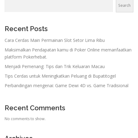
Search
Recent Posts
Cara Cerdas Main Permainan Slot Setor Lima Ribu
Maksimalkan Pendapatan kamu di Poker Online memanfaatkan
platform Pokerhebat.
Menjadi Pemenang: Tips dan Trik Keluaran Macau
Tips Cerdas untuk Meningkatkan Peluang di Bupatitogel
Perbandingan mengenai: Game Dewi 4D vs. Game Tradisional
Recent Comments
No comments to show.