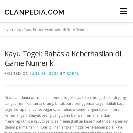
Skip
to
CLANPEDIA.COM
Menu
content
Home
»
Kayu Togel: Rahasia Keberhasilan di Game Numerik
Kayu Togel: Rahasia Keberhasilan di
Game Numerik
POSTED ON
JUNE 28, 2026
BY
RAF4L
Di dalam dunia permainan nomor, togel kayu telah menjadi trendi yang
sangat memikat ramai orang. Untuk para penggemar togel, istilah kayu
togel kerap muncul sebagai kunci rahasia kemenangan dalam meraih
kemenangan. Banyak orang yang yakni bahwa memahami dan
menerapkan ide kayutogel bisa meningkatkan kesempatan para pemain
dalam permainan ini. Dari pilihan angka hingga penelaahan pola, kayu