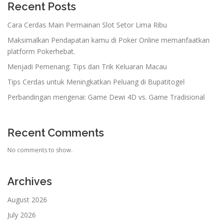
Recent Posts
Cara Cerdas Main Permainan Slot Setor Lima Ribu
Maksimalkan Pendapatan kamu di Poker Online memanfaatkan
platform Pokerhebat.
Menjadi Pemenang: Tips dan Trik Keluaran Macau
Tips Cerdas untuk Meningkatkan Peluang di Bupatitogel
Perbandingan mengenai: Game Dewi 4D vs. Game Tradisional
Recent Comments
No comments to show.
Archives
August 2026
July 2026