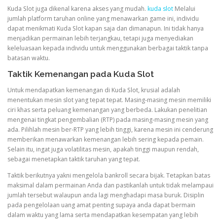
Kuda Slot juga dikenal karena akses yang mudah.
kuda slot
Melalui
jumlah platform taruhan online yang menawarkan game ini, individu
dapat menikmati Kuda Slot kapan saja dan dimanapun. Ini tidak hanya
menjadikan permainan lebih terjangkau, tetapi juga menyediakan
keleluasaan kepada individu untuk menggunakan berbagai taktik tanpa
batasan waktu.
Taktik Kemenangan pada Kuda Slot
Untuk mendapatkan kemenangan di Kuda Slot, krusial adalah
menentukan mesin slot yang tepat tepat. Masing-masing mesin memiliki
ciri khas serta peluang kemenangan yang berbeda. Lakukan penelitian
mengenai tingkat pengembalian (RTP) pada masing-masing mesin yang
ada. Pilihlah mesin ber-RTP yang lebih tinggi, karena mesin ini cenderung
memberikan menawarkan kemenangan lebih sering kepada pemain.
Selain itu, ingat juga volatilitas mesin, apakah tinggi maupun rendah,
sebagai menetapkan taktik taruhan yang tepat.
Taktik berikutnya yakni mengelola bankroll secara bijak. Tetapkan batas
maksimal dalam permainan Anda dan pastikanlah untuk tidak melampaui
jumlah tersebut walaupun anda lagi menghadapi masa buruk. Disiplin
pada pengelolaan uang amat penting supaya anda dapat bermain
dalam waktu yang lama serta mendapatkan kesempatan yang lebih