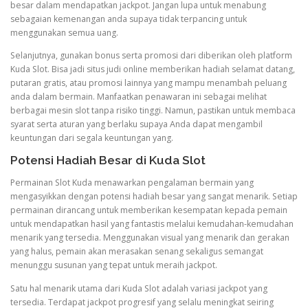
besar dalam mendapatkan jackpot. Jangan lupa untuk menabung
sebagaian kemenangan anda supaya tidak terpancing untuk
menggunakan semua uang.
Selanjutnya, gunakan bonus serta promosi dari diberikan oleh platform
Kuda Slot. Bisa jadi situs judi online memberikan hadiah selamat datang,
putaran gratis, atau promosi lainnya yang mampu menambah peluang
anda dalam bermain. Manfaatkan penawaran ini sebagai melihat
berbagai mesin slot tanpa risiko tinggi. Namun, pastikan untuk membaca
syarat serta aturan yang berlaku supaya Anda dapat mengambil
keuntungan dari segala keuntungan yang.
Potensi Hadiah Besar di Kuda Slot
Permainan Slot Kuda menawarkan pengalaman bermain yang
mengasyikkan dengan potensi hadiah besar yang sangat menarik. Setiap
permainan dirancang untuk memberikan kesempatan kepada pemain
untuk mendapatkan hasil yang fantastis melalui kemudahan-kemudahan
menarik yang tersedia. Menggunakan visual yang menarik dan gerakan
yang halus, pemain akan merasakan senang sekaligus semangat
menunggu susunan yang tepat untuk meraih jackpot.
Satu hal menarik utama dari Kuda Slot adalah variasi jackpot yang
tersedia. Terdapat jackpot progresif yang selalu meningkat seiring