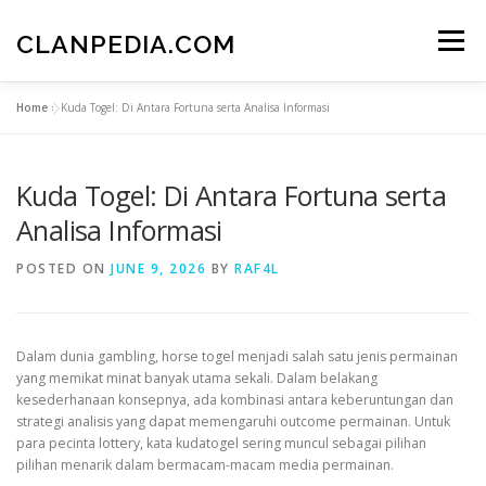
Skip
to
CLANPEDIA.COM
Menu
content
Home
»
Kuda Togel: Di Antara Fortuna serta Analisa Informasi
Kuda Togel: Di Antara Fortuna serta
Analisa Informasi
POSTED ON
JUNE 9, 2026
BY
RAF4L
Dalam dunia gambling, horse togel menjadi salah satu jenis permainan
yang memikat minat banyak utama sekali. Dalam belakang
kesederhanaan konsepnya, ada kombinasi antara keberuntungan dan
strategi analisis yang dapat memengaruhi outcome permainan. Untuk
para pecinta lottery, kata kudatogel sering muncul sebagai pilihan
pilihan menarik dalam bermacam-macam media permainan.