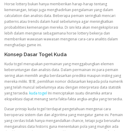
Horse lottery bukan hanya memberikan harap-harap tentang
kemenangan, tetapi juga menghadirkan pengalaman yang dalam
calculation dan analisis data. Beberapa pemain seringkali mencari
patterns atau trends dalam hasil sebelumnya agar meningkatkan
probabilities kemenangan mereka. Di sini kita akan mengeksplorasi
lebih dalam mengenai sebagaimana horse lottery bekerja dan
memberikan wawasan wawasan mengenai cara-cara analitis dalam
menghadapi game ini.
Konsep Dasar Togel Kuda
Kuda togel merupakan permainan yang menggabungkan elemen
keberuntungan dan analisis data. Dalam permainan ini para pemain
sering akan memilih angka berdasarkan prediksi maupun insting yang
mereka miliki. 常常, pemilihan nomor didasarkan kepada pola numerik
yang telah muncul sebelumnya atau dengan interpretasi data statistik
yang tersedia.
kuda togel
Ini menciptakan suatu dinamika antara
ekspektasi dapat menang serta fakta-fakta angka-angka yang tersedia.
Dasar prinsip kuda togel terdapat pengetahuan mengenai cara
beroperasi sistem dan dan algoritma yang mengatur game ini. Pemain
yang cerdas tidak hanya mengandalkan chance, tetapi juga berusaha
menganalisis data historis guna menentukan pola yang mungkin ada