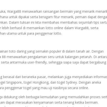
kemuka, Warga88 menawarkan ransangan bermain yang menarik menari
hana untuk dipakai serta beragam fitur menarik, pemain dapat deng
inkan. Dalam tulisan ini kita membahas membahas sejumlah tips sert
lebih berhasil di memainkan lotto online dalam Warga88, serta
lihan utama untuk para penggemar lotto.
inan toto daring yang semakin populer di dalam tanah air. Dengan
a 88 menawarkan pengalaman seru untuk kalangan petaruh. Di antar
k serta antarmuka user-friendly, sehingga siapa saja dapat bergabung
yang berasal dari beraneka pasar, melainkan juga menyediakan informas
ti togel Singapore, togel Hongkong, dan togel Sydney. Dengan aneka
para penggemar togel yang mau uji nasibnya secara online.
juga didukung oleh berbagai kemudahan yang memudahkan proses ser
ain dapat merasakan kenyamanan serta tenang ketika bermain.