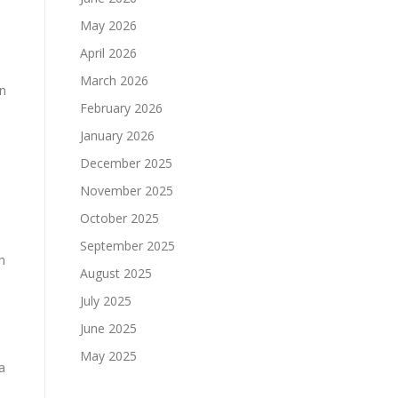
May 2026
April 2026
March 2026
un
February 2026
January 2026
December 2025
November 2025
October 2025
September 2025
h
August 2025
n
July 2025
June 2025
May 2025
a