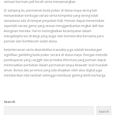
sensasi bermain jadi lincah serta menyenangkan.
Di samping itu, permainan kuda poker di dunia maya sering kali
menyediakan berbagai variasi serta kompetisi yang sering tidak
senantiasa ada di tempat perjudian fisik. Pemain dapat menemukan
sejumlah variasi game yang sesuai menggambarkan tingkat skill dan
keinginan mereka. Hal ini meningkatkan kesempatan dalam
mengeksplorasi strategi yang segar dan berinteraksi bersama para
pemain dari berMacam sudut dunia.
Ketenteraman serta aksesibilitas transaksi juga adalah keuntungan
signifikan gambling kuda poker secara di dunia maya. Dengan metode
pembayaran yang canggih dan proteksi informasi yang pemain dapat
memusatkan perhatian dalam permainan tanpa khawatir soal masalah
aman. Bonus dan promosi yang ada disajikan oleh situs digital juga
memberikan nilai tambah sehingga membuat gaming lebih berharga.
Search
Search