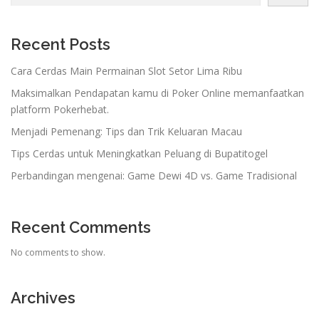
Recent Posts
Cara Cerdas Main Permainan Slot Setor Lima Ribu
Maksimalkan Pendapatan kamu di Poker Online memanfaatkan
platform Pokerhebat.
Menjadi Pemenang: Tips dan Trik Keluaran Macau
Tips Cerdas untuk Meningkatkan Peluang di Bupatitogel
Perbandingan mengenai: Game Dewi 4D vs. Game Tradisional
Recent Comments
No comments to show.
Archives