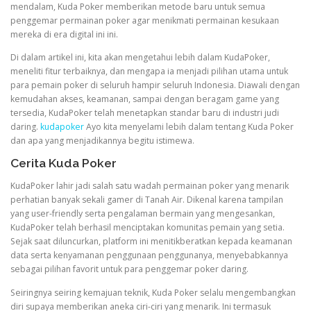
mendalam, Kuda Poker memberikan metode baru untuk semua
penggemar permainan poker agar menikmati permainan kesukaan
mereka di era digital ini ini.
Di dalam artikel ini, kita akan mengetahui lebih dalam KudaPoker,
meneliti fitur terbaiknya, dan mengapa ia menjadi pilihan utama untuk
para pemain poker di seluruh hampir seluruh Indonesia. Diawali dengan
kemudahan akses, keamanan, sampai dengan beragam game yang
tersedia, KudaPoker telah menetapkan standar baru di industri judi
daring.
kudapoker
Ayo kita menyelami lebih dalam tentang Kuda Poker
dan apa yang menjadikannya begitu istimewa.
Cerita Kuda Poker
KudaPoker lahir jadi salah satu wadah permainan poker yang menarik
perhatian banyak sekali gamer di Tanah Air. Dikenal karena tampilan
yang user-friendly serta pengalaman bermain yang mengesankan,
KudaPoker telah berhasil menciptakan komunitas pemain yang setia.
Sejak saat diluncurkan, platform ini menitikberatkan kepada keamanan
data serta kenyamanan penggunaan penggunanya, menyebabkannya
sebagai pilihan favorit untuk para penggemar poker daring.
Seiringnya seiring kemajuan teknik, Kuda Poker selalu mengembangkan
diri supaya memberikan aneka ciri-ciri yang menarik. Ini termasuk