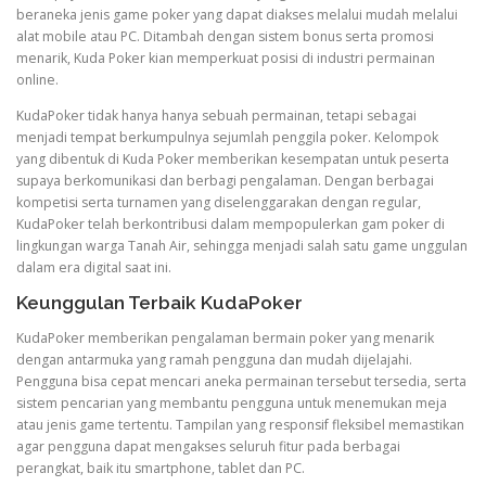
beraneka jenis game poker yang dapat diakses melalui mudah melalui
alat mobile atau PC. Ditambah dengan sistem bonus serta promosi
menarik, Kuda Poker kian memperkuat posisi di industri permainan
online.
KudaPoker tidak hanya hanya sebuah permainan, tetapi sebagai
menjadi tempat berkumpulnya sejumlah penggila poker. Kelompok
yang dibentuk di Kuda Poker memberikan kesempatan untuk peserta
supaya berkomunikasi dan berbagi pengalaman. Dengan berbagai
kompetisi serta turnamen yang diselenggarakan dengan regular,
KudaPoker telah berkontribusi dalam mempopulerkan gam poker di
lingkungan warga Tanah Air, sehingga menjadi salah satu game unggulan
dalam era digital saat ini.
Keunggulan Terbaik KudaPoker
KudaPoker memberikan pengalaman bermain poker yang menarik
dengan antarmuka yang ramah pengguna dan mudah dijelajahi.
Pengguna bisa cepat mencari aneka permainan tersebut tersedia, serta
sistem pencarian yang membantu pengguna untuk menemukan meja
atau jenis game tertentu. Tampilan yang responsif fleksibel memastikan
agar pengguna dapat mengakses seluruh fitur pada berbagai
perangkat, baik itu smartphone, tablet dan PC.