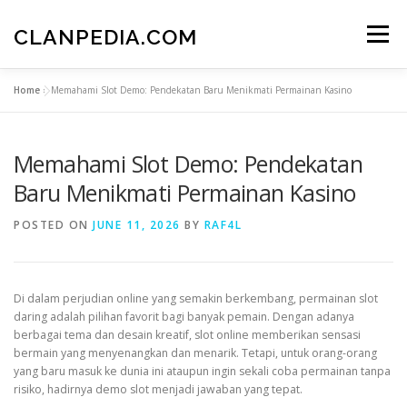
Skip
to
CLANPEDIA.COM
Menu
content
Home
»
Memahami Slot Demo: Pendekatan Baru Menikmati Permainan Kasino
Memahami Slot Demo: Pendekatan
Baru Menikmati Permainan Kasino
POSTED ON
JUNE 11, 2026
BY
RAF4L
Di dalam perjudian online yang semakin berkembang, permainan slot
daring adalah pilihan favorit bagi banyak pemain. Dengan adanya
berbagai tema dan desain kreatif, slot online memberikan sensasi
bermain yang menyenangkan dan menarik. Tetapi, untuk orang-orang
yang baru masuk ke dunia ini ataupun ingin sekali coba permainan tanpa
risiko, hadirnya demo slot menjadi jawaban yang tepat.