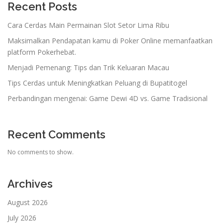
Recent Posts
Cara Cerdas Main Permainan Slot Setor Lima Ribu
Maksimalkan Pendapatan kamu di Poker Online memanfaatkan
platform Pokerhebat.
Menjadi Pemenang: Tips dan Trik Keluaran Macau
Tips Cerdas untuk Meningkatkan Peluang di Bupatitogel
Perbandingan mengenai: Game Dewi 4D vs. Game Tradisional
Recent Comments
No comments to show.
Archives
August 2026
July 2026