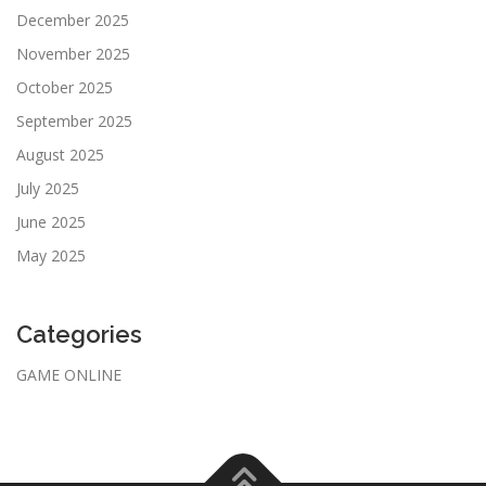
December 2025
November 2025
October 2025
September 2025
August 2025
July 2025
June 2025
May 2025
Categories
GAME ONLINE