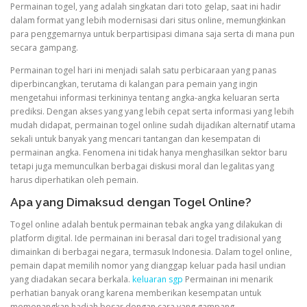
Permainan togel, yang adalah singkatan dari toto gelap, saat ini hadir
dalam format yang lebih modernisasi dari situs online, memungkinkan
para penggemarnya untuk berpartisipasi dimana saja serta di mana pun
secara gampang.
Permainan togel hari ini menjadi salah satu perbicaraan yang panas
diperbincangkan, terutama di kalangan para pemain yang ingin
mengetahui informasi terkininya tentang angka-angka keluaran serta
prediksi. Dengan akses yang yang lebih cepat serta informasi yang lebih
mudah didapat, permainan togel online sudah dijadikan alternatif utama
sekali untuk banyak yang mencari tantangan dan kesempatan di
permainan angka. Fenomena ini tidak hanya menghasilkan sektor baru
tetapi juga memunculkan berbagai diskusi moral dan legalitas yang
harus diperhatikan oleh pemain.
Apa yang Dimaksud dengan Togel Online?
Togel online adalah bentuk permainan tebak angka yang dilakukan di
platform digital. Ide permainan ini berasal dari togel tradisional yang
dimainkan di berbagai negara, termasuk Indonesia. Dalam togel online,
pemain dapat memilih nomor yang dianggap keluar pada hasil undian
yang diadakan secara berkala.
keluaran sgp
Permainan ini menarik
perhatian banyak orang karena memberikan kesempatan untuk
memenangkan hadiah besar dengan cara yang gampang.