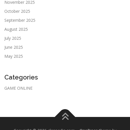
November 2025
October 2025
September 2025
August 2025
July 2025
June 2025
May 2025
Categories
GAME ONLINE