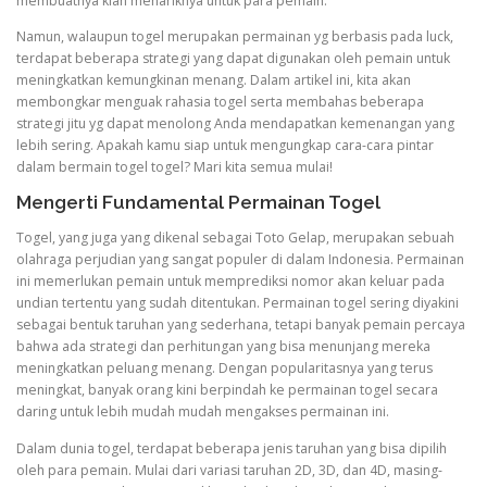
membuatnya kian menariknya untuk para pemain.
Namun, walaupun togel merupakan permainan yg berbasis pada luck,
terdapat beberapa strategi yang dapat digunakan oleh pemain untuk
meningkatkan kemungkinan menang. Dalam artikel ini, kita akan
membongkar menguak rahasia togel serta membahas beberapa
strategi jitu yg dapat menolong Anda mendapatkan kemenangan yang
lebih sering. Apakah kamu siap untuk mengungkap cara-cara pintar
dalam bermain togel togel? Mari kita semua mulai!
Mengerti Fundamental Permainan Togel
Togel, yang juga yang dikenal sebagai Toto Gelap, merupakan sebuah
olahraga perjudian yang sangat populer di dalam Indonesia. Permainan
ini memerlukan pemain untuk memprediksi nomor akan keluar pada
undian tertentu yang sudah ditentukan. Permainan togel sering diyakini
sebagai bentuk taruhan yang sederhana, tetapi banyak pemain percaya
bahwa ada strategi dan perhitungan yang bisa menunjang mereka
meningkatkan peluang menang. Dengan popularitasnya yang terus
meningkat, banyak orang kini berpindah ke permainan togel secara
daring untuk lebih mudah mudah mengakses permainan ini.
Dalam dunia togel, terdapat beberapa jenis taruhan yang bisa dipilih
oleh para pemain. Mulai dari variasi taruhan 2D, 3D, dan 4D, masing-