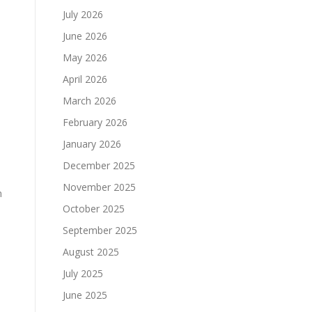
July 2026
June 2026
May 2026
April 2026
March 2026
February 2026
January 2026
December 2025
November 2025
n
October 2025
September 2025
August 2025
July 2025
June 2025