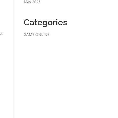
May 2025
Categories
ut
GAME ONLINE
.