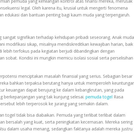
jumlah pemuda yang kehilangan kontrol atas finansi mereka, merusak
nsekuensi legal. Oleh karena itu, krusial untuk mengerti fenomena
n edukasi dan bantuan penting bagi kaum muda yang terpengaruh.
angat signifikan terhadap kehidupan pribadi seseorang. Anak muda
lani modifikasi sikap, misalnya mendiskreditkan kewajiban harian, baik
di lebih terfokus pada kegiatan berjudi dibandingkan dengan
 sobat. Kondisi ini mungkin memicu isolasi sosial serta perselisihan
berpotensi menciptakan masalah finansial yang serius. Sebagian besar
eka bahkan terpaksa berutang hanya untuk memperoleh keuntunga
ur keuangan dapat berujung ke dalam kebangkrutan, yang pada
ng berkepanjangan yang tak kunjung selesai.
pemuda togel
Rasa
 tersebut lebih terperosok ke jurang yang semakin dalam.
 togel tidak bisa diabaikan. Pemuda yang terlibat terlibat dalam
saan bersalah yang kuat, serta peningkatan kecemasan. Mereka sering
palsu dalam usaha menang, sedangkan faktanya adalah mereka justru