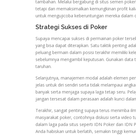
tambahan. Melalui bergabung di situs semen poke
tetapi dan memaksimalkan kemungkinan profit kalian
untuk mengujicoba keberuntungan mereka dalam du
Strategi Sukses di Poker
Supaya mencapai sukses di permainan poker ters
yang bisa dapat diterapkan. Satu taktik penting a
peluang bermain dalam posisi terakhir memiliki ke
sebelumnya mengambil keputusan. Gunakan data 
taruhan.
Selanjutnya, manajemen modal adalah elemen pent
jelas untuk diri sendiri serta tidak melampaui ang
banyak serta menjaga supaya laga tetap seru. Pel
jangan tersesat dalam perasaan adalah kunci dala
Terakhir, sangat penting supaya terus menimba il
masyarakat poker, contohnya diskusi serta video 
dalam laga pada situs seperti IDN Poker dan ID
Anda habiskan untuk berlatih, semakin tinggi kem