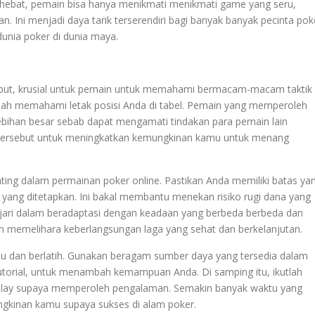
rhebat, pemain bisa hanya menikmati menikmati game yang seru,
. Ini menjadi daya tarik terserendiri bagi banyak banyak pecinta pok
nia poker di dunia maya.
ebut, krusial untuk pemain untuk memahami bermacam-macam taktik
dalah memahami letak posisi Anda di tabel. Pemain yang memperoleh
lebihan besar sebab dapat mengamati tindakan para pemain lain
tersebut untuk meningkatkan kemungkinan kamu untuk menang
ing dalam permainan poker online. Pastikan Anda memiliki batas ya
ka yang ditetapkan. Ini bakal membantu menekan risiko rugi dana yang
ajari dalam beradaptasi dengan keadaan yang berbeda berbeda dan
m memelihara keberlangsungan laga yang sehat dan berkelanjutan.
mu dan berlatih. Gunakan beragam sumber daya yang tersedia dalam
tutorial, untuk menambah kemampuan Anda. Di samping itu, ikutlah
N Play supaya memperoleh pengalaman. Semakin banyak waktu yang
ungkinan kamu supaya sukses di alam poker.