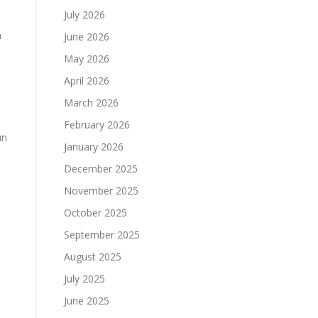
July 2026
n
June 2026
May 2026
April 2026
March 2026
February 2026
un
January 2026
December 2025
November 2025
n
October 2025
September 2025
August 2025
July 2025
June 2025