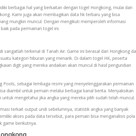
iki berbagai hal yang berkaitan dengan togel Hongkong, mulai dari
gkong. Kami juga akan membagikan data hk terbaru yang bisa
ang mungkin muncul. Dengan mengikuti memperoleh informasi
 baik pada permainan togel ini.
i sangatlah terkenal di Tanah Air. Game ini berasal dari Hongkong d
 suatu kategori hiburan yang menarik. Di dalam togel HK, peserta
aian digit yang mereka andaikan akan muncul di hasil pengundian
ong Pools, sebagai lembaga resmi yang menyelenggarakan permainan
n bisa diambil untuk pemain melalui berbagai kanal berita. Menyaksikan
in untuk mengetahui jika angka yang mereka pilih sudah telah muncul.
rmasi terkait output undi sebelumnya, statistik angka yang banyak
miliki akses pada data tersebut, para pemain bisa menganalisis pola
k game berikutnya.
 Hongkong