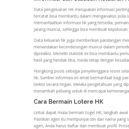
Data pengeluaran HK merupakan informasi penting 
tercatat bisa membantu dalam menganalisis pola s
memanfaatkan informasi hk yang tersedia, pemain
jarang muncul, sehingga bisa membuat keputusan 
Data keluaran hk juga memberikan pandangan meng
menandakan kecenderungan muncul dalam periode te
diprediksi. Meneliti statistik ini bisa membantu
hasil yang hendak tiba, meski tetap dengan kesada
Hongkong pools sebagai penyelenggara resmi sela
hk. Sumber informasi ini amat bermanfaat bagi pa
terkini secara ringan. Melalui pengetahuan yang dip
menambah peluang untuk di mencapai kemenanga
Cara Bermain Lotere HK
Untuk dapat mulai bermain togel HK, langkah awa
Pastikan agen itu mempunyai izin dan nama yang
agen, Anda harus daftar dan membuat profil. Proses