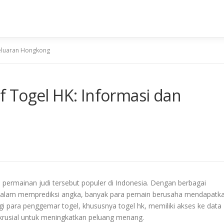
Keluaran Hongkong
 Togel HK: Informasi dan
ermainan judi tersebut populer di Indonesia. Dengan berbagai
 dalam memprediksi angka, banyak para pemain berusaha mendapatk
gi para penggemar togel, khususnya togel hk, memiliki akses ke data
t krusial untuk meningkatkan peluang menang.