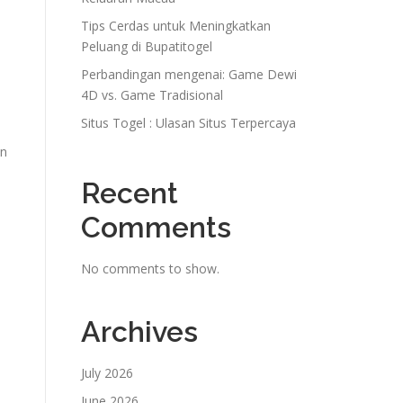
Tips Cerdas untuk Meningkatkan
Peluang di Bupatitogel
Perbandingan mengenai: Game Dewi
4D vs. Game Tradisional
Situs Togel : Ulasan Situs Terpercaya
an
Recent
Comments
No comments to show.
Archives
July 2026
June 2026