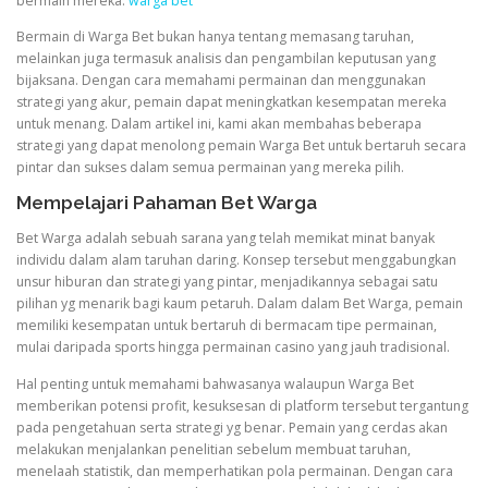
bermain mereka.
warga bet
Bermain di Warga Bet bukan hanya tentang memasang taruhan,
melainkan juga termasuk analisis dan pengambilan keputusan yang
bijaksana. Dengan cara memahami permainan dan menggunakan
strategi yang akur, pemain dapat meningkatkan kesempatan mereka
untuk menang. Dalam artikel ini, kami akan membahas beberapa
strategi yang dapat menolong pemain Warga Bet untuk bertaruh secara
pintar dan sukses dalam semua permainan yang mereka pilih.
Mempelajari Pahaman Bet Warga
Bet Warga adalah sebuah sarana yang telah memikat minat banyak
individu dalam alam taruhan daring. Konsep tersebut menggabungkan
unsur hiburan dan strategi yang pintar, menjadikannya sebagai satu
pilihan yg menarik bagi kaum petaruh. Dalam dalam Bet Warga, pemain
memiliki kesempatan untuk bertaruh di bermacam tipe permainan,
mulai daripada sports hingga permainan casino yang jauh tradisional.
Hal penting untuk memahami bahwasanya walaupun Warga Bet
memberikan potensi profit, kesuksesan di platform tersebut tergantung
pada pengetahuan serta strategi yg benar. Pemain yang cerdas akan
melakukan menjalankan penelitian sebelum membuat taruhan,
menelaah statistik, dan memperhatikan pola permainan. Dengan cara