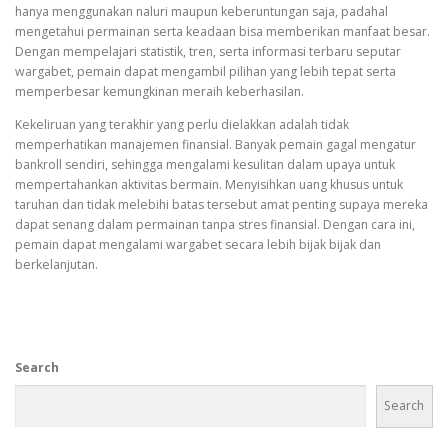
hanya menggunakan naluri maupun keberuntungan saja, padahal
mengetahui permainan serta keadaan bisa memberikan manfaat besar.
Dengan mempelajari statistik, tren, serta informasi terbaru seputar
wargabet, pemain dapat mengambil pilihan yang lebih tepat serta
memperbesar kemungkinan meraih keberhasilan.
Kekeliruan yang terakhir yang perlu dielakkan adalah tidak
memperhatikan manajemen finansial. Banyak pemain gagal mengatur
bankroll sendiri, sehingga mengalami kesulitan dalam upaya untuk
mempertahankan aktivitas bermain. Menyisihkan uang khusus untuk
taruhan dan tidak melebihi batas tersebut amat penting supaya mereka
dapat senang dalam permainan tanpa stres finansial. Dengan cara ini,
pemain dapat mengalami wargabet secara lebih bijak bijak dan
berkelanjutan.
Search
Search