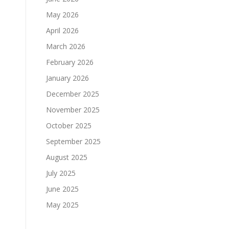
May 2026
April 2026
March 2026
February 2026
January 2026
December 2025
November 2025
October 2025
September 2025
August 2025
July 2025
June 2025
May 2025