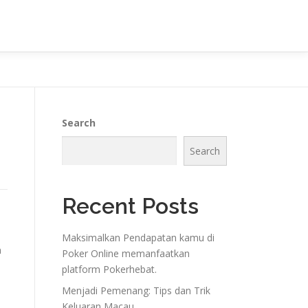
Search
Search
Recent Posts
Maksimalkan Pendapatan kamu di
m
Poker Online memanfaatkan
platform Pokerhebat.
Menjadi Pemenang: Tips dan Trik
Keluaran Macau