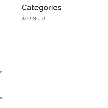
Categories
g
GAME ONLINE
n
n
an
ni