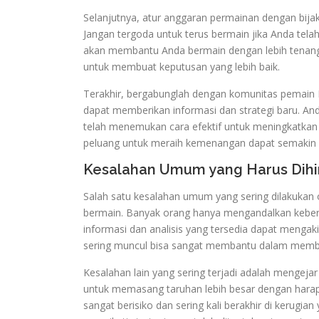
Selanjutnya, atur anggaran permainan dengan bijak
Jangan tergoda untuk terus bermain jika Anda tel
akan membantu Anda bermain dengan lebih tenang
untuk membuat keputusan yang lebih baik.
Terakhir, bergabunglah dengan komunitas pemain 
dapat memberikan informasi dan strategi baru. A
telah menemukan cara efektif untuk meningkatkan
peluang untuk meraih kemenangan dapat semakin 
Kesalahan Umum yang Harus Dihi
Salah satu kesalahan umum yang sering dilakukan 
bermain. Banyak orang hanya mengandalkan keber
informasi dan analisis yang tersedia dapat menga
sering muncul bisa sangat membantu dalam membu
Kesalahan lain yang sering terjadi adalah mengejar
untuk memasang taruhan lebih besar dengan harap
sangat berisiko dan sering kali berakhir di kerugian