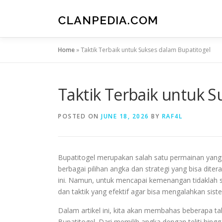
Skip
to
CLANPEDIA.COM
content
Home
»
Taktik Terbaik untuk Sukses dalam Bupatitogel
Taktik Terbaik untuk S
POSTED ON
JUNE 18, 2026
BY
RAF4L
Bupatitogel merupakan salah satu permainan yang 
berbagai pilihan angka dan strategi yang bisa dit
ini. Namun, untuk mencapai kemenangan tidakla
dan taktik yang efektif agar bisa mengalahkan si
Dalam artikel ini, kita akan membahas beberapa t
Bupatitogel. Dari memilih angka dengan teliti hin