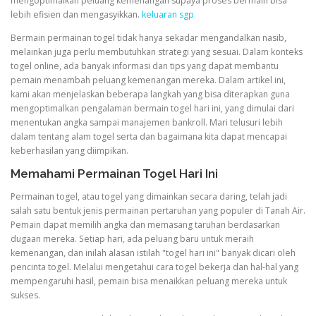
mengoptimalkan peluang kemenangan supaya proses bermain bisa
lebih efisien dan mengasyikkan.
keluaran sgp
Bermain permainan togel tidak hanya sekadar mengandalkan nasib,
melainkan juga perlu membutuhkan strategi yang sesuai. Dalam konteks
togel online, ada banyak informasi dan tips yang dapat membantu
pemain menambah peluang kemenangan mereka. Dalam artikel ini,
kami akan menjelaskan beberapa langkah yang bisa diterapkan guna
mengoptimalkan pengalaman bermain togel hari ini, yang dimulai dari
menentukan angka sampai manajemen bankroll. Mari telusuri lebih
dalam tentang alam togel serta dan bagaimana kita dapat mencapai
keberhasilan yang diimpikan.
Memahami Permainan Togel Hari Ini
Permainan togel, atau togel yang dimainkan secara daring, telah jadi
salah satu bentuk jenis permainan pertaruhan yang populer di Tanah Air.
Pemain dapat memilih angka dan memasang taruhan berdasarkan
dugaan mereka. Setiap hari, ada peluang baru untuk meraih
kemenangan, dan inilah alasan istilah "togel hari ini" banyak dicari oleh
pencinta togel. Melalui mengetahui cara togel bekerja dan hal-hal yang
mempengaruhi hasil, pemain bisa menaikkan peluang mereka untuk
sukses.