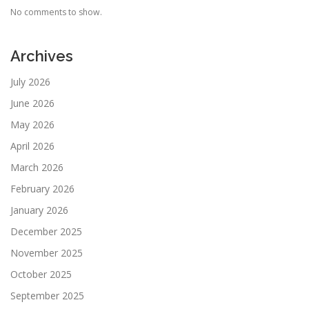
No comments to show.
Archives
July 2026
June 2026
May 2026
April 2026
March 2026
February 2026
January 2026
December 2025
November 2025
October 2025
September 2025