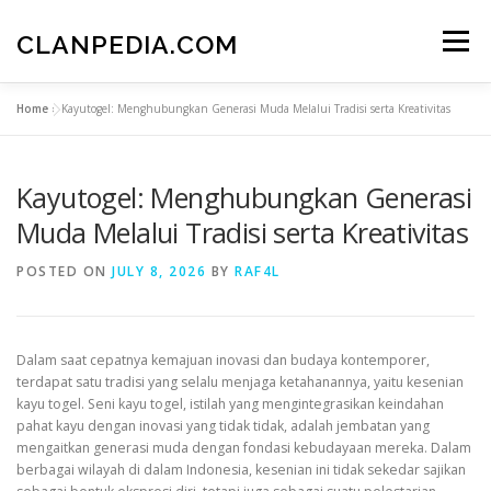
Skip
to
CLANPEDIA.COM
Menu
content
Home
»
Kayutogel: Menghubungkan Generasi Muda Melalui Tradisi serta Kreativitas
Kayutogel: Menghubungkan Generasi
Muda Melalui Tradisi serta Kreativitas
POSTED ON
JULY 8, 2026
BY
RAF4L
Dalam saat cepatnya kemajuan inovasi dan budaya kontemporer,
terdapat satu tradisi yang selalu menjaga ketahanannya, yaitu kesenian
kayu togel. Seni kayu togel, istilah yang mengintegrasikan keindahan
pahat kayu dengan inovasi yang tidak tidak, adalah jembatan yang
mengaitkan generasi muda dengan fondasi kebudayaan mereka. Dalam
berbagai wilayah di dalam Indonesia, kesenian ini tidak sekedar sajikan