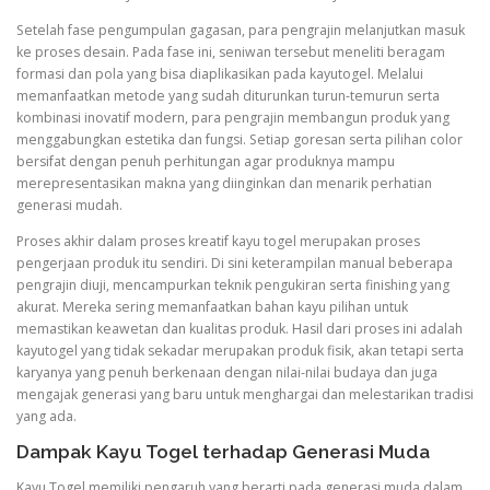
Setelah fase pengumpulan gagasan, para pengrajin melanjutkan masuk
ke proses desain. Pada fase ini, seniwan tersebut meneliti beragam
formasi dan pola yang bisa diaplikasikan pada kayutogel. Melalui
memanfaatkan metode yang sudah diturunkan turun-temurun serta
kombinasi inovatif modern, para pengrajin membangun produk yang
menggabungkan estetika dan fungsi. Setiap goresan serta pilihan color
bersifat dengan penuh perhitungan agar produknya mampu
merepresentasikan makna yang diinginkan dan menarik perhatian
generasi mudah.
Proses akhir dalam proses kreatif kayu togel merupakan proses
pengerjaan produk itu sendiri. Di sini keterampilan manual beberapa
pengrajin diuji, mencampurkan teknik pengukiran serta finishing yang
akurat. Mereka sering memanfaatkan bahan kayu pilihan untuk
memastikan keawetan dan kualitas produk. Hasil dari proses ini adalah
kayutogel yang tidak sekadar merupakan produk fisik, akan tetapi serta
karyanya yang penuh berkenaan dengan nilai-nilai budaya dan juga
mengajak generasi yang baru untuk menghargai dan melestarikan tradisi
yang ada.
Dampak Kayu Togel terhadap Generasi Muda
Kayu Togel memiliki pengaruh yang berarti pada generasi muda dalam