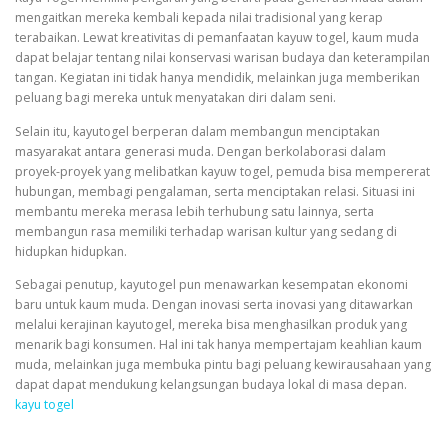
mengaitkan mereka kembali kepada nilai tradisional yang kerap
terabaikan. Lewat kreativitas di pemanfaatan kayuw togel, kaum muda
dapat belajar tentang nilai konservasi warisan budaya dan keterampilan
tangan. Kegiatan ini tidak hanya mendidik, melainkan juga memberikan
peluang bagi mereka untuk menyatakan diri dalam seni.
Selain itu, kayutogel berperan dalam membangun menciptakan
masyarakat antara generasi muda. Dengan berkolaborasi dalam
proyek-proyek yang melibatkan kayuw togel, pemuda bisa mempererat
hubungan, membagi pengalaman, serta menciptakan relasi. Situasi ini
membantu mereka merasa lebih terhubung satu lainnya, serta
membangun rasa memiliki terhadap warisan kultur yang sedang di
hidupkan hidupkan.
Sebagai penutup, kayutogel pun menawarkan kesempatan ekonomi
baru untuk kaum muda. Dengan inovasi serta inovasi yang ditawarkan
melalui kerajinan kayutogel, mereka bisa menghasilkan produk yang
menarik bagi konsumen. Hal ini tak hanya mempertajam keahlian kaum
muda, melainkan juga membuka pintu bagi peluang kewirausahaan yang
dapat dapat mendukung kelangsungan budaya lokal di masa depan.
kayu togel