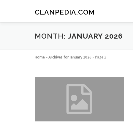
Skip
to
CLANPEDIA.COM
content
MONTH:
JANUARY 2026
Home
»
Archives for January 2026
»
Page 2