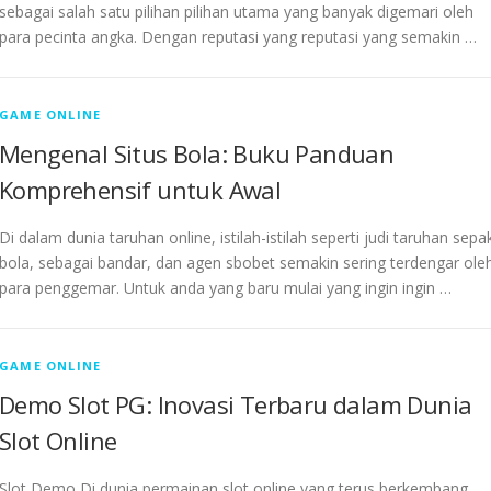
sebagai salah satu pilihan pilihan utama yang banyak digemari oleh
para pecinta angka. Dengan reputasi yang reputasi yang semakin …
GAME ONLINE
Mengenal Situs Bola: Buku Panduan
Komprehensif untuk Awal
Di dalam dunia taruhan online, istilah-istilah seperti judi taruhan sepa
bola, sebagai bandar, dan agen sbobet semakin sering terdengar ole
para penggemar. Untuk anda yang baru mulai yang ingin ingin …
GAME ONLINE
Demo Slot PG: Inovasi Terbaru dalam Dunia
Slot Online
Slot Demo Di dunia permainan slot online yang terus berkembang,