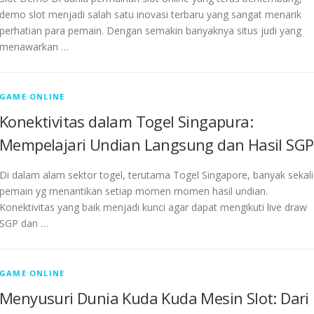
demo slot menjadi salah satu inovasi terbaru yang sangat menarik
perhatian para pemain. Dengan semakin banyaknya situs judi yang
menawarkan …
GAME ONLINE
Konektivitas dalam Togel Singapura:
Mempelajari Undian Langsung dan Hasil SGP
Di dalam alam sektor togel, terutama Togel Singapore, banyak sekali
pemain yg menantikan setiap momen momen hasil undian.
Konektivitas yang baik menjadi kunci agar dapat mengikuti live draw
SGP dan …
GAME ONLINE
Menyusuri Dunia Kuda Kuda Mesin Slot: Dari