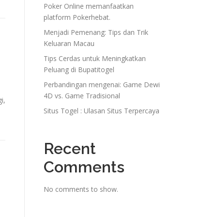
Poker Online memanfaatkan
platform Pokerhebat.
Menjadi Pemenang: Tips dan Trik
Keluaran Macau
Tips Cerdas untuk Meningkatkan
Peluang di Bupatitogel
Perbandingan mengenai: Game Dewi
4D vs. Game Tradisional
i,
Situs Togel : Ulasan Situs Terpercaya
Recent
Comments
No comments to show.