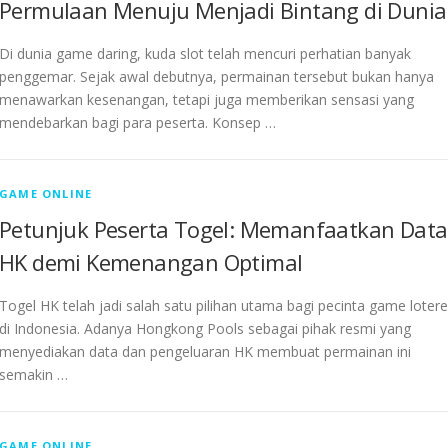
Permulaan Menuju Menjadi Bintang di Dunia
Di dunia game daring, kuda slot telah mencuri perhatian banyak
penggemar. Sejak awal debutnya, permainan tersebut bukan hanya
menawarkan kesenangan, tetapi juga memberikan sensasi yang
mendebarkan bagi para peserta. Konsep …
GAME ONLINE
Petunjuk Peserta Togel: Memanfaatkan Data
HK demi Kemenangan Optimal
Togel HK telah jadi salah satu pilihan utama bagi pecinta game lotere
di Indonesia. Adanya Hongkong Pools sebagai pihak resmi yang
menyediakan data dan pengeluaran HK membuat permainan ini
semakin …
GAME ONLINE